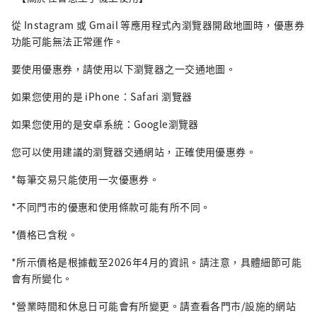
從 Instagram 或 Gmail 等應用程式內瀏覽器開啟地圖時，優惠券
功能可能無法正常運作。
要使用優惠券，請使用以下瀏覽器之一交通地圖。
如果您使用的是 iPhone：Safari 瀏覽器
如果您使用的是安卓系統：Google瀏覽器
您可以使用建議的瀏覽器交通網站，正確使用優惠券。
*每筆交易只能使用一次優惠券。
*不同門市的優惠和使用條款可能有所不同。
*價格已含稅。
*所示價格是根據截至2026年4月的資訊。請注意，具體細節可能
會有所變化。
*營業時間和休息日可能會有所變更。請查看各門市/設施的網站