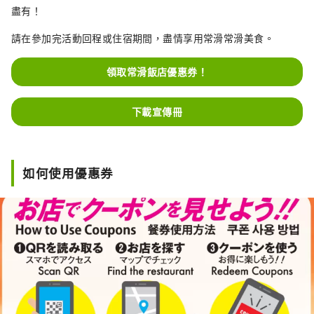
盡有！
請在參加完活動回程或住宿期間，盡情享用常滑常滑美食。
領取常滑飯店優惠券！
下載宣傳冊
如何使用優惠券