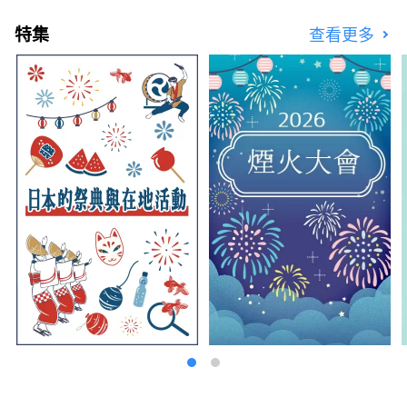
特集
查看更多