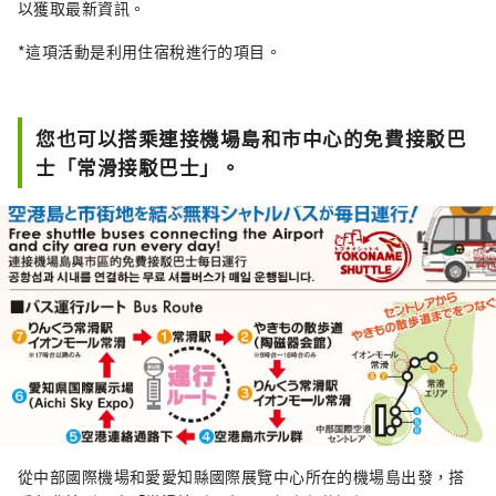
以獲取最新資訊。
*這項活動是利用住宿稅進行的項目。
您也可以搭乘連接機場島和市中心的免費接駁巴
士「常滑接駁巴士」。
從中部國際機場和愛愛知縣國際展覽中心所在的機場島出發，搭