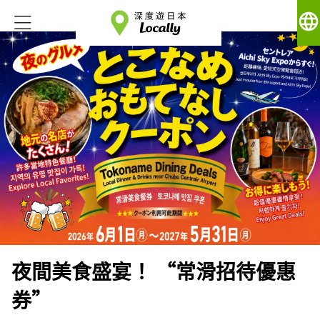
language
夜間美食盛宴！ “常滑招待優惠
券”