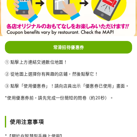
常滑招待優惠券
① 點擊上方連結交通數位地圖！
② 從地圖上選擇你有興趣的店鋪，然後點擊它！
③ 點擊「使用優惠券」！請向店員出示「優惠券已使用」畫面。
*使用優惠券前，請先完成一份簡短的問卷（約20秒）。
使用注意事項
*【關於在智慧型手機上使用】