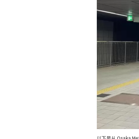
以下是从 Osaka M