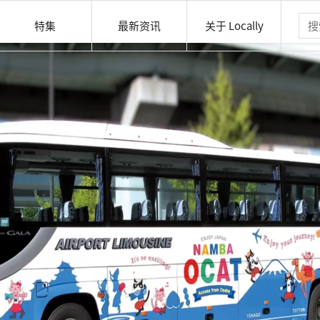
特集
最新资讯
关于 Locally