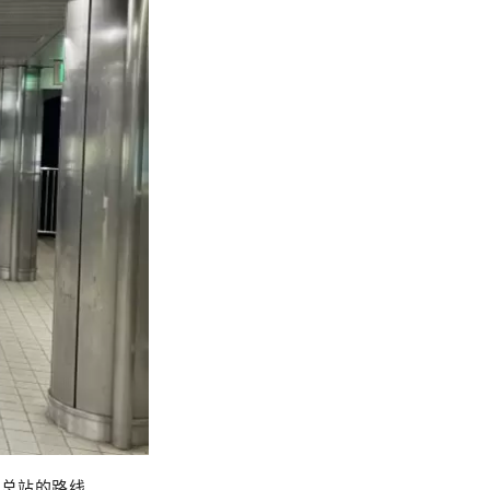
 巴士总站的路线。