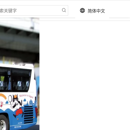
简体中文
language