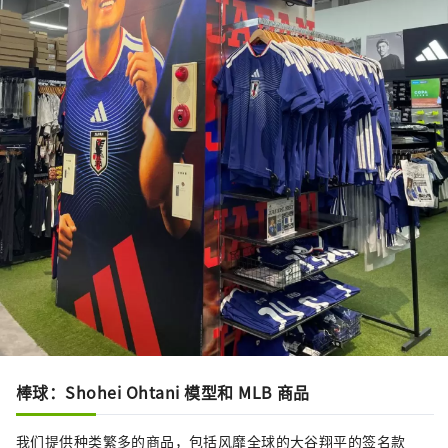
棒球：Shohei Ohtani 模型和 MLB 商品
我们提供种类繁多的商品，包括风靡全球的大谷翔平的签名款