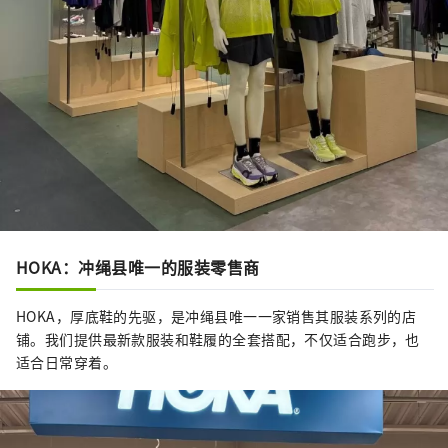
HOKA：冲绳县唯一的服装零售商
HOKA，厚底鞋的先驱，是冲绳县唯一一家销售其服装系列的店
铺。我们提供最新款服装和鞋履的全套搭配，不仅适合跑步，也
适合日常穿着。