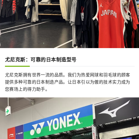
尤尼克斯：可靠的日本制造型号
尤尼克斯拥有世界一流的品质。我们为热爱网球和羽毛球的顾客
提供多种可靠的日本制造产品。让日本引以为傲的技术实力成为
您赛场上的得力助手。