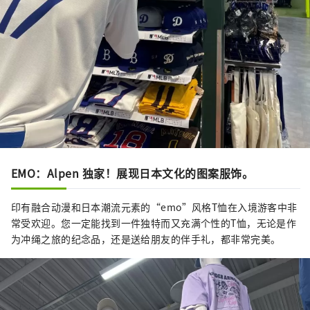
EMO：Alpen 独家！展现日本文化的图案服饰。
印有融合动漫和日本潮流元素的“emo”风格T恤在入境游客中非
常受欢迎。您一定能找到一件独特而又充满个性的T恤，无论是作
为冲绳之旅的纪念品，还是送给朋友的伴手礼，都非常完美。