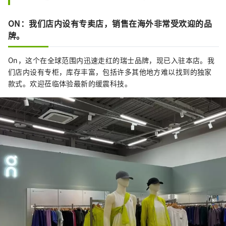
ON：我们店内设有专卖店，销售在海外非常受欢迎的品
牌。
On，这个在全球范围内迅速走红的瑞士品牌，现已入驻本店。我
们店内设有专柜，库存丰富，包括许多其他地方难以找到的独家
款式。欢迎莅临体验最新的缓震科技。