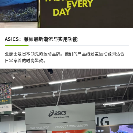
ASICS：兼顾最新潮流与实用功能
亚瑟士是日本领先的运动品牌。他们的产品线涵盖运动鞋到适合
日常穿着的时尚鞋款。