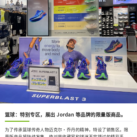
篮球：特别专区，展出 Jordan 等品牌的限量版商品。
为了传承篮球传奇人物迈克尔·乔丹的精神，特设了销售区。限
量版商品将陆续发售，绝对是收藏家和球迷不容错过的精彩系