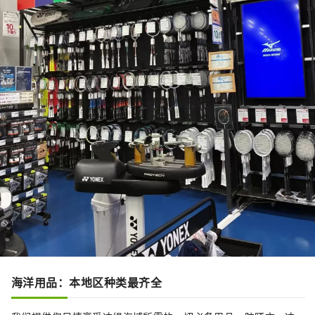
海洋用品：本地区种类最齐全