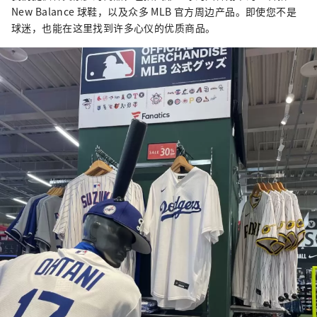
New Balance 球鞋，以及众多 MLB 官方周边产品。即使您不是
球迷，也能在这里找到许多心仪的优质商品。