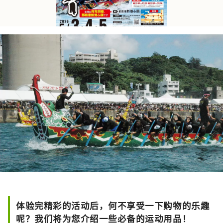
体验完精彩的活动后，何不享受一下购物的乐趣
呢？我们将为您介绍一些必备的运动用品！