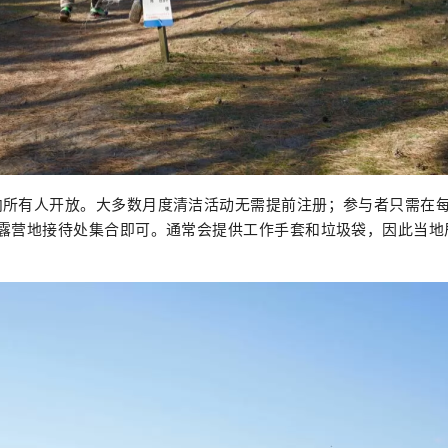
向所有人开放。大多数月度清洁活动无需提前注册；参与者只需在
田露营地接待处集合即可。通常会提供工作手套和垃圾袋，因此当地