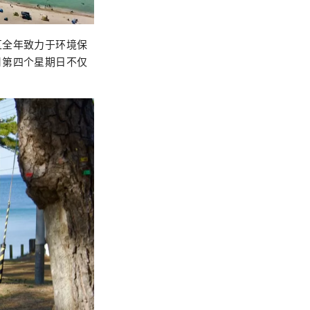
区全年致力于环境保
月第四个星期日不仅