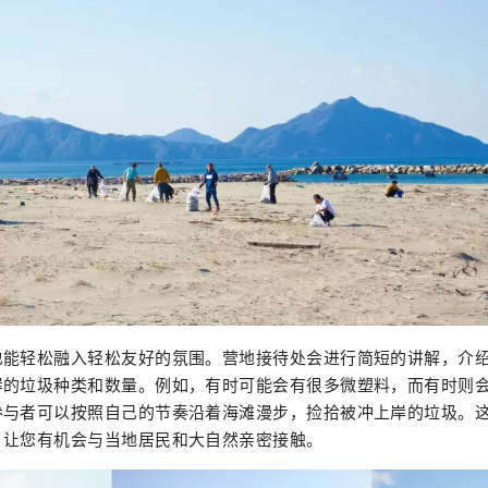
也能轻松融入轻松友好的氛围。营地接待处会进行简短的讲解，介
的垃圾种类和数量。例如，有时可能会有很多微塑料，而有时则会
参与者可以按照自己的节奏沿着海滩漫步，捡拾被冲上岸的垃圾。
，让您有机会与当地居民和大自然亲密接触。