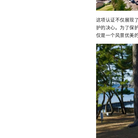
这项认证不仅展现
护的决心。为了保
仅是一个风景优美