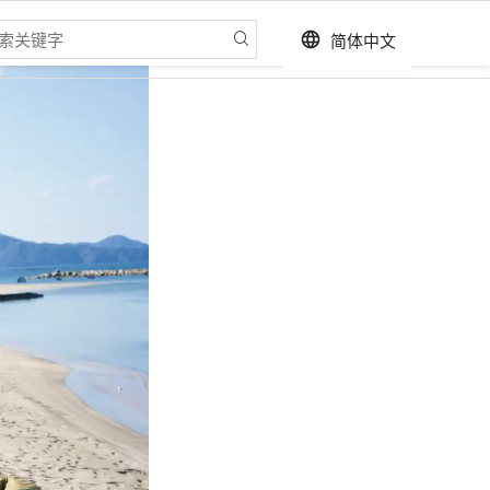
简体中文
language