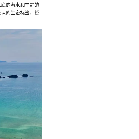
见底的海水和宁静的
公认的生态标签，授