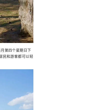
每月第四个星期日下
居民和游客都可以轻