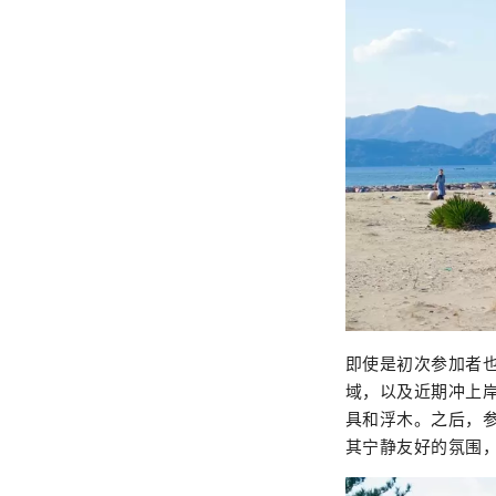
即使是初次参加者
域，以及近期冲上岸
具和浮木。之后，
其宁静友好的氛围