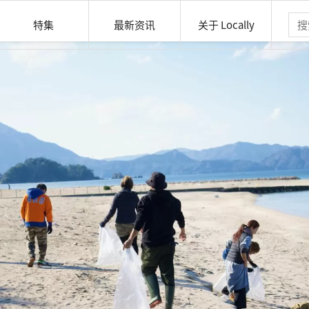
特集
最新资讯
关于 Locally