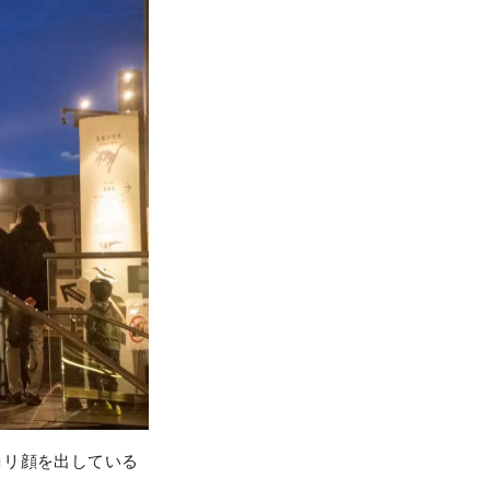
コリ顔を出している