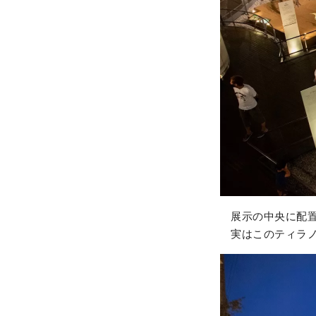
展示の中央に配置
実はこのティラノ