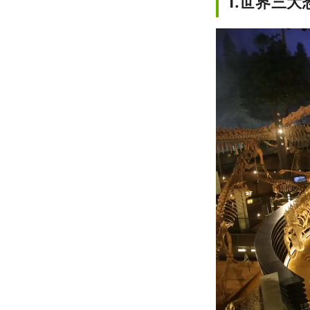
1.世界三