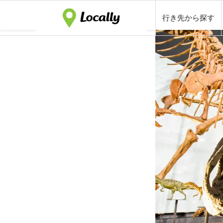
行き先から探す