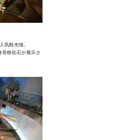
人気観光地。
身骨格化石が展示さ