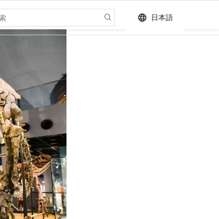
language
日本語