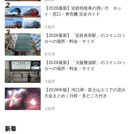
【2026最新】近鉄特急券の買い方 ネッ
ト・窓口・券売機 完全ガイド
大阪府
【2026最新】「近鉄奈良駅」のコインロッ
カーの場所・料金・サイズ
奈良県
【2026最新】「大阪難波駅」のコインロッ
カーの場所・料金・サイズ
大阪府
【2026年版】河口湖・富士山エリアの花火
大会まとめ｜日程・見どころ付き
山梨県
新着