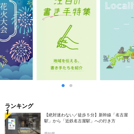
ランキング
【絶対迷わない／徒歩５分】新幹線「名古屋
駅」から「近鉄名古屋駅」への行き方
愛知県