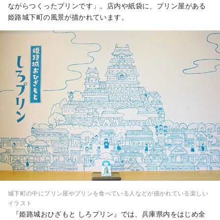
ながらつくったプリンです」。店内や紙袋に、プリン屋がある
姫路城下町の風景が描かれています。
城下町の中にプリン屋やプリンを食べている人などが描かれている楽しい
イラスト
『姫路城おひざもと しろプリン』では、兵庫県内をはじめ全