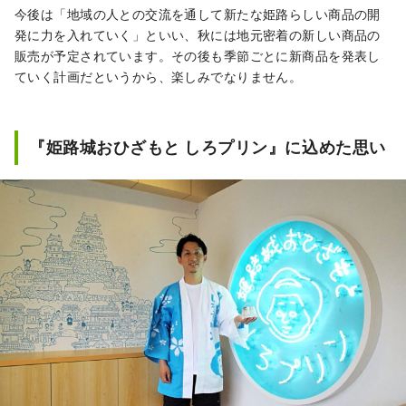
今後は「地域の人との交流を通して新たな姫路らしい商品の開
発に力を入れていく」といい、秋には地元密着の新しい商品の
販売が予定されています。その後も季節ごとに新商品を発表し
ていく計画だというから、楽しみでなりません。
『姫路城おひざもと しろプリン』に込めた思い