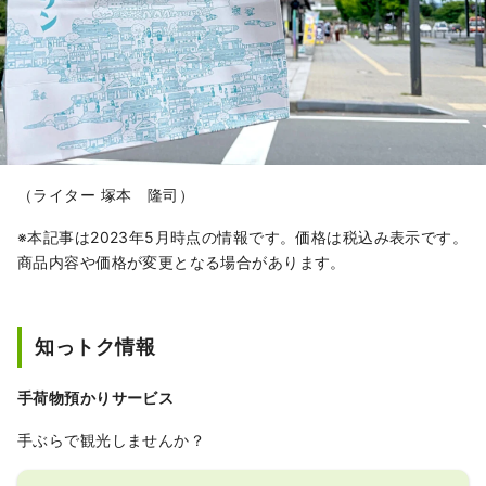
（ライター 塚本 隆司）
※本記事は2023年5月時点の情報です。価格は税込み表示です。
商品内容や価格が変更となる場合があります。
知っトク情報
手荷物預かりサービス
手ぶらで観光しませんか？