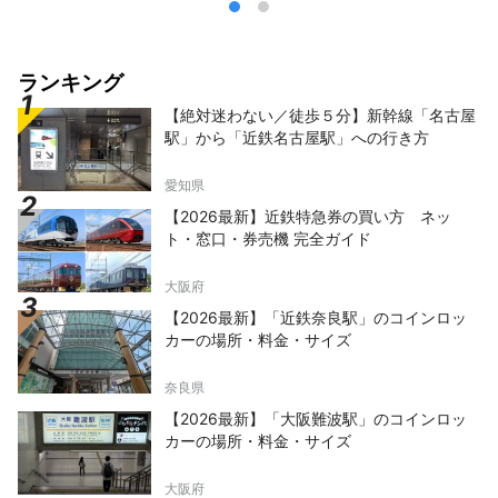
ランキング
【絶対迷わない／徒歩５分】新幹線「名古屋
駅」から「近鉄名古屋駅」への行き方
愛知県
【2026最新】近鉄特急券の買い方 ネッ
ト・窓口・券売機 完全ガイド
大阪府
【2026最新】「近鉄奈良駅」のコインロッ
カーの場所・料金・サイズ
奈良県
【2026最新】「大阪難波駅」のコインロッ
カーの場所・料金・サイズ
大阪府