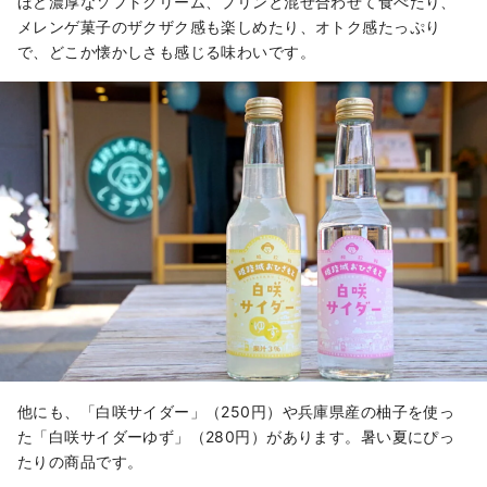
ほど濃厚なソフトクリーム、プリンと混ぜ合わせて食べたり、
メレンゲ菓子のザクザク感も楽しめたり、オトク感たっぷり
で、どこか懐かしさも感じる味わいです。
他にも、「白咲サイダー」（250円）や兵庫県産の柚子を使っ
た「白咲サイダーゆず」（280円）があります。暑い夏にぴっ
たりの商品です。