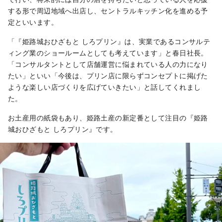
する形で周辺地域へ出店し、セントラルキッチン化を進める予
定といいます。
「『姫路城おひざもと しろプリン』は、実業であるコンサルテ
ィング業のショールームとしても考えています」と春日社長。
「コンサルタントとして店舗運営に悩まれている人の力になり
たい」といい「今後は、プリン店に限らずコンセプトに掲げた
ような楽しい店づくりを広げていきたい」と話してくれまし
た。
お土産用の紙袋もあり、姫路土産の新定番として注目の『姫路
城おひざもと しろプリン』です。