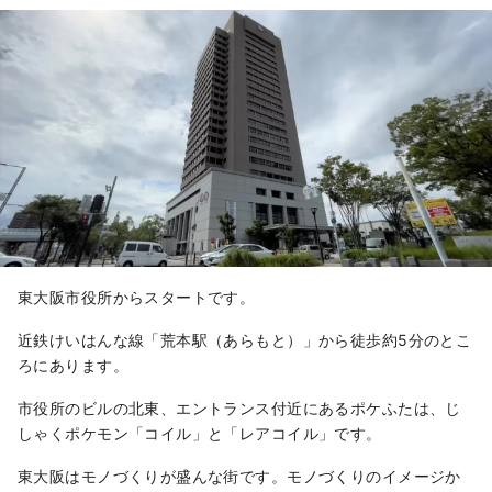
東大阪市役所からスタートです。
近鉄けいはんな線「荒本駅（あらもと）」から徒歩約5分のとこ
ろにあります。
市役所のビルの北東、エントランス付近にあるポケふたは、じ
しゃくポケモン「コイル」と「レアコイル」です。
東大阪はモノづくりが盛んな街です。モノづくりのイメージか