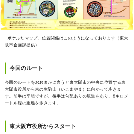
ポケふたマップ。位置関係はこのようになっております（東大
阪市企画課提供）
今回のルート
今回のルートをおおまかに言うと東大阪市の中央に位置する東
大阪市役所から東の生駒山（いこまやま）に向かって歩きま
す。前半は平坦ですが、後半は勾配ありの坂道をあり、8キロメ
ートル程の距離を歩きます。
東大阪市役所からスタート