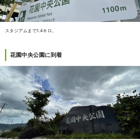
スタジアムまで1.4キロ。
花園中央公園に到着