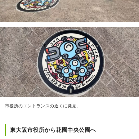
市役所のエントランスの近くに発見。
東大阪市役所から花園中央公園へ