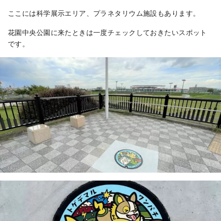
ここには科学展示エリア、プラネタリウム施設もあります。
花園中央公園に来たときは一度チェックしておきたいスポット
です。