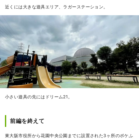
近くには大きな遊具エリア、ラガーステーション。
小さい遊具の先にはドリーム21。
前編を終えて
東大阪市役所から花園中央公園までに設置された3ヶ所のポケふ