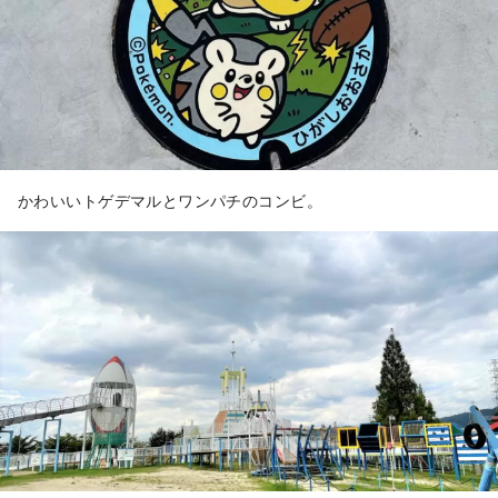
かわいいトゲデマルとワンパチのコンビ。