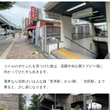
コイルのポケふたを見つけた後は、花園中央公園ラグビー場に
向かってひたすら歩きます。
電車なら近鉄けいはんな線「荒本駅」から1駅、「吉田駅」まで
乗ると、少し楽になります。