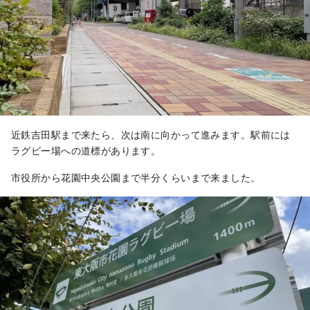
近鉄吉田駅まで来たら、次は南に向かって進みます。駅前には
ラグビー場への道標があります。
市役所から花園中央公園まで半分くらいまで来ました。