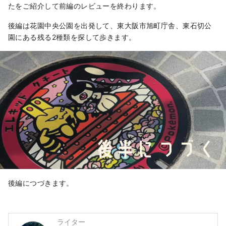
たをご紹介して前編のレビューを終わります。
後編は花園中央公園を出発して、東大阪市旭町庁舎、東石切公
園にある残る2種類を探して歩きます。
後編につづきます。
ライター