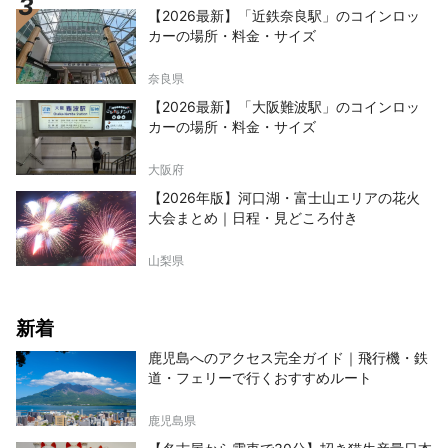
【2026最新】「近鉄奈良駅」のコインロッ
カーの場所・料金・サイズ
奈良県
【2026最新】「大阪難波駅」のコインロッ
カーの場所・料金・サイズ
大阪府
【2026年版】河口湖・富士山エリアの花火
大会まとめ｜日程・見どころ付き
山梨県
新着
鹿児島へのアクセス完全ガイド｜飛行機・鉄
道・フェリーで行くおすすめルート
鹿児島県