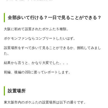
全部歩いて行ける？一日で見ることができる？
大阪に初めて設置されたポケふた５種類。
ポケモンファンならコンプリートしたいはず。
設置場所をすべて歩いて見ることができるか、挑戦してみまし
た。
結果から言うと、かなり大変でした。。。
前編、後編の2回に渡ってレポートします。
設置場所
東大阪市内のポケふたの設置場所は以下の通りです。