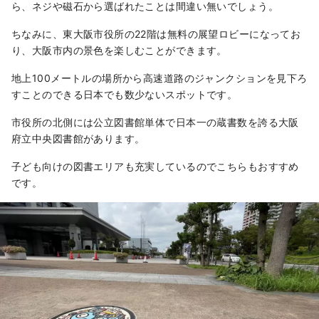
ら、ネジや磁石から選ばれたことは間違い無いでしょう。
ちなみに、東大阪市役所の22階は無料の展望ロビーになってお
り、大阪市内の景色を楽しむことができます。
地上100メートルの場所から高速道路のジャンクションを見下ろ
すことのできる日本でも数少ないスポットです。
市役所の北側には公立図書館単体で日本一の蔵書数を誇る大阪
府立中央図書館があります。
子ども向けの図書エリアも充実しているのでこちらもおすすめ
です。