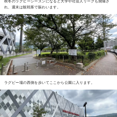
秋冬のラグビーシーズンになると大学や社会人リーグも開催さ
れ、週末は観戦客で賑わいます。
ラグビー場の西側を歩いてここから公園に入ります。