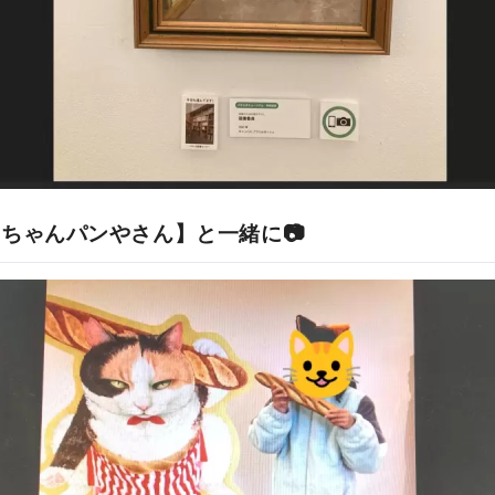
ちゃんパンやさん】と一緒に📷