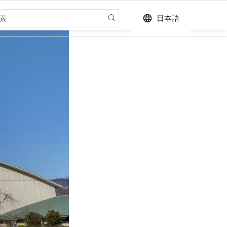
language
日本語