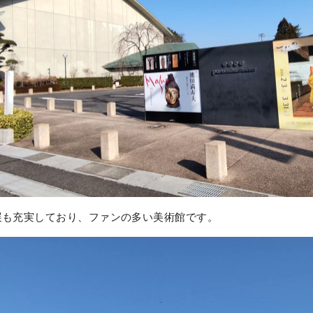
展も充実しており、ファンの多い美術館です。