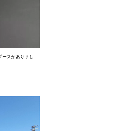
ブースがありまし