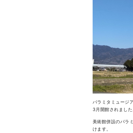
パラミタミュージア
3月開館されました
美術館併設のパラ
けます。