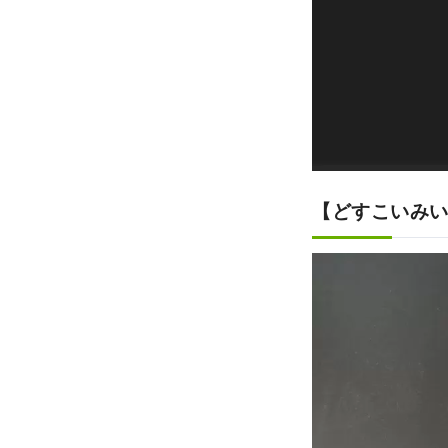
【どすこいみい