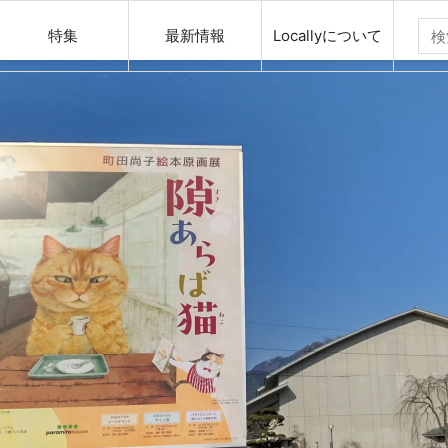
特集
最新情報
Locallyについて