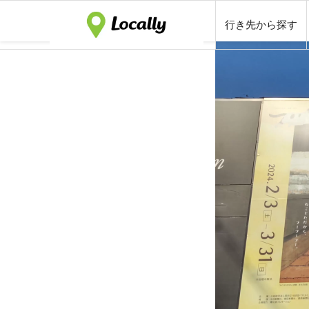
行き先から探す