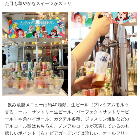
た目も華やかなスイーツがズラリ
飲み放題メニューは約40種類。生ビール（プレミアムモルツ
香るエール、サントリー生ビール、パーフェクトサントリービ
ール）や角ハイボール、カクテル各種、ジャスミン焼酎などの
アルコール類はもちろん、ノンアルコールが充実しているのも
嬉しいポイント（右）ビアガーデンでは珍しい、オールフリー