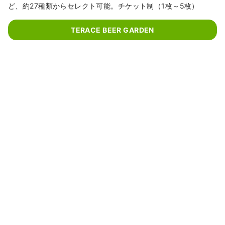
ど、約27種類からセレクト可能。チケット制（1枚～5枚）
TERACE BEER GARDEN