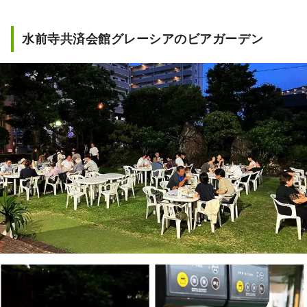
水前寺共済会館グレーシアのビアガーデン