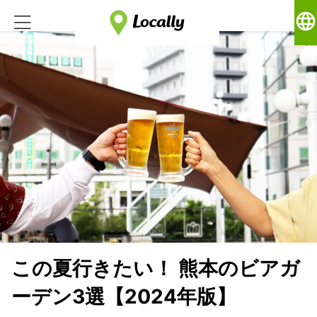
language
この夏行きたい！ 熊本のビアガ
ーデン3選【2024年版】