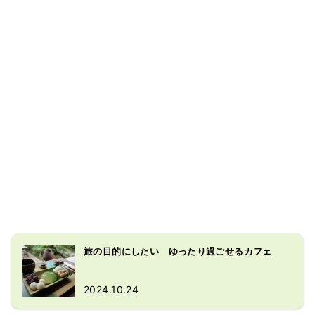
旅の目的にしたい ゆったり過ごせるカフェ
2024.10.24