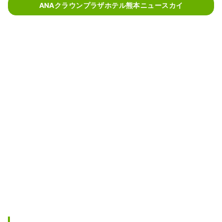
ANAクラウンプラザホテル熊本ニュースカイ