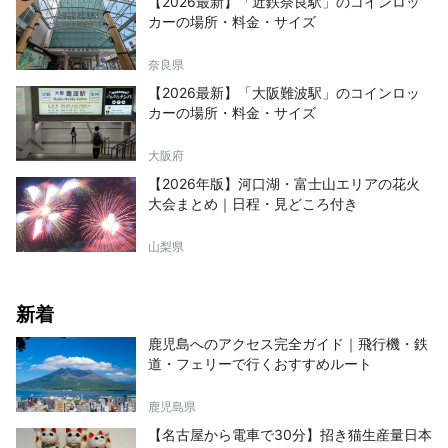
【2026最新】「近鉄奈良駅」のコインロッ
カーの場所・料金・サイズ
奈良県
【2026最新】「大阪難波駅」のコインロッ
カーの場所・料金・サイズ
大阪府
【2026年版】河口湖・富士山エリアの花火
大会まとめ｜日程・見どころ付き
山梨県
新着
鹿児島へのアクセス完全ガイド｜飛行機・鉄
道・フェリーで行くおすすめルート
鹿児島県
【名古屋から電車で30分】招き猫生産量日本