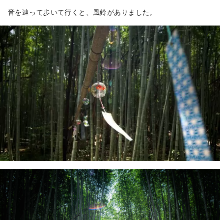
音を辿って歩いて行くと、風鈴がありました。