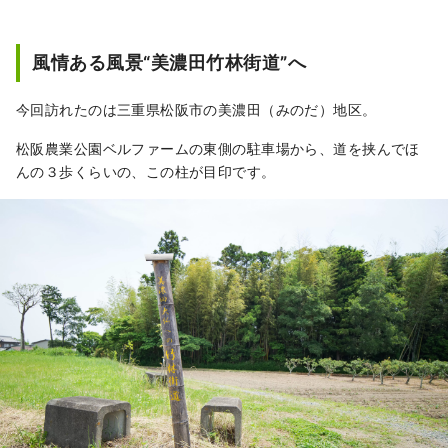
風情ある風景“美濃田竹林街道”へ
今回訪れたのは三重県松阪市の美濃田（みのだ）地区。
松阪農業公園ベルファームの東側の駐車場から、道を挟んでほ
んの３歩くらいの、この柱が目印です。