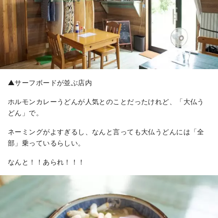
▲サーフボードが並ぶ店内
ホルモンカレーうどんが人気とのことだったけれど、「大仏う
どん」で。
ネーミングがよすぎるし、なんと言っても大仏うどんには「全
部」乗っているらしい。
なんと！！あられ！！！