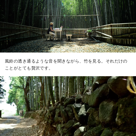
風鈴の透き通るような音を聞きながら、竹を見る。それだけの
ことがとても贅沢です。