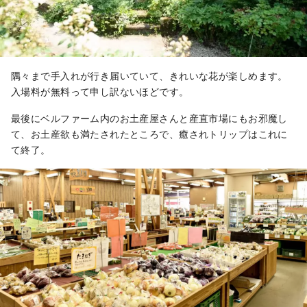
隅々まで手入れが行き届いていて、きれいな花が楽しめます。
入場料が無料って申し訳ないほどです。
最後にベルファーム内のお土産屋さんと産直市場にもお邪魔し
て、お土産欲も満たされたところで、癒されトリップはこれに
て終了。