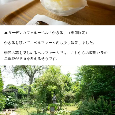
▲ガーデンカフェルーベル「かき氷」（季節限定）
かき氷を頂いて、ベルファーム内も少し散策しました。
季節の花を楽しめるベルファームでは、これからの時期バラの
二番花が見頃を迎えるそうです。