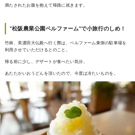
満たされたお腹を抱えて帰路に就きます。
“松阪農業公園ベルファーム”で小旅行のしめ！
竹林、美濃田大仏殿へ行く際は、ベルファーム東側の駐車場を
利用させていただけるとのこと。
帰る前に少し、デザートが食べたい気分。
あたたかいおうどんを頂いたので、今度は冷たいものを。