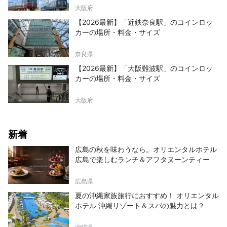
大阪府
【2026最新】「近鉄奈良駅」のコインロッ
カーの場所・料金・サイズ
奈良県
【2026最新】「大阪難波駅」のコインロッ
カーの場所・料金・サイズ
大阪府
新着
広島の秋を味わうなら。オリエンタルホテル
広島で楽しむランチ＆アフタヌーンティー
広島県
夏の沖縄家族旅行におすすめ！ オリエンタル
ホテル 沖縄リゾート＆スパの魅力とは？