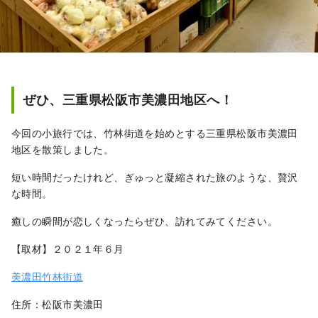
ぜひ、三重県松阪市美濃田地区へ！
今回の小旅行では、竹林街道を始めとする三重県松阪市美濃田
地区を散策しました。
短い時間だったけれど、ぎゅっと凝縮された旅のような、贅沢
な時間。
癒しの瞬間が恋しくなったらぜひ、訪れてみてください。
【取材】２０２１年６月
美濃田竹林街道
住所：松阪市美濃田