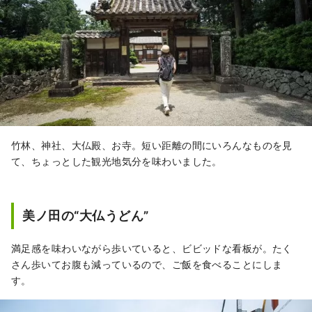
竹林、神社、大仏殿、お寺。短い距離の間にいろんなものを見
て、ちょっとした観光地気分を味わいました。
美ノ田の“大仏うどん”
満足感を味わいながら歩いていると、ビビッドな看板が。たく
さん歩いてお腹も減っているので、ご飯を食べることにしま
す。