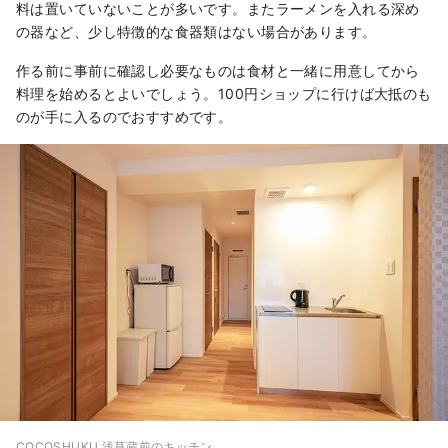
料は置いていないことが多いです。またラーメンを入れる深め
の器など、少し特徴的な食器類はない場合があります。
作る前に事前に確認し必要なものは食材と一緒に用意してから
料理を始めるとよいでしょう。100円ショップに行けば大抵のも
のが手に入るのでおすすめです。
COCOSHUKU 浅草蔵前のキッチン