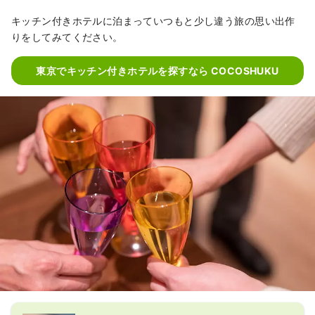
キッチン付きホテルに泊まっていつもと少し違う旅の思い出作
りをしてみてください。
東京でキッチン付きホテルを探すなら COCOSHUKU