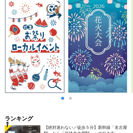
ランキング
【絶対迷わない／徒歩５分】新幹線「名古屋