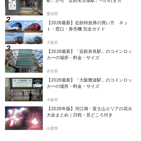
駅」から「近鉄名古屋駅」への行き方
愛知県
【2026最新】近鉄特急券の買い方 ネッ
ト・窓口・券売機 完全ガイド
大阪府
【2026最新】「近鉄奈良駅」のコインロッ
カーの場所・料金・サイズ
奈良県
【2026最新】「大阪難波駅」のコインロッ
カーの場所・料金・サイズ
大阪府
【2026年版】河口湖・富士山エリアの花火
大会まとめ｜日程・見どころ付き
山梨県