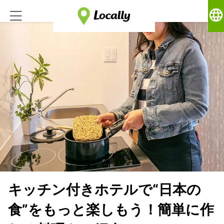
language
キッチン付きホテルで“日本の
食”をもっと楽しもう！簡単に作