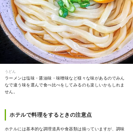
うどん
ラーメンは塩味・醤油味・味噌味など様々な味があるのでみん
なで違う味を選んで食べ比べをしてみるのも楽しいかもしれま
せん。
ホテルで料理をするときの注意点
ホテルには基本的な調理道具や食器類は揃っていますが、調味