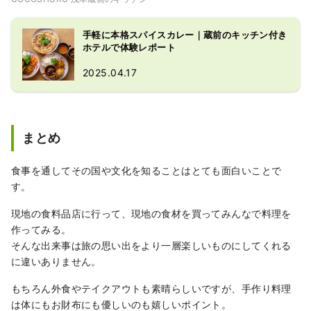
手軽に本格スパイスカレー｜蔵前のキッチン付き
ホテルで体験レポート
2025.04.17
まとめ
食事を通してその国や文化を知ることはとても面白いことで
す。
現地の食料品店に行って、現地の食材を買ってみんなで料理を
作ってみる。
そんな出来事は旅の思い出をより一層楽しいものにしてくれる
に違いありません。
もちろん外食やテイクアウトも素晴らしいですが、手作り料理
は体にもお財布にも優しいのも嬉しいポイント。