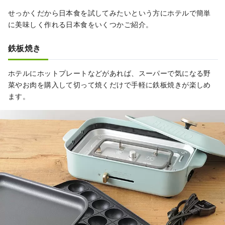
せっかくだから日本食を試してみたいという方にホテルで簡単
に美味しく作れる日本食をいくつかご紹介。
鉄板焼き
ホテルにホットプレートなどがあれば、スーパーで気になる野
菜やお肉を購入して切って焼くだけで手軽に鉄板焼きが楽しめ
ます。