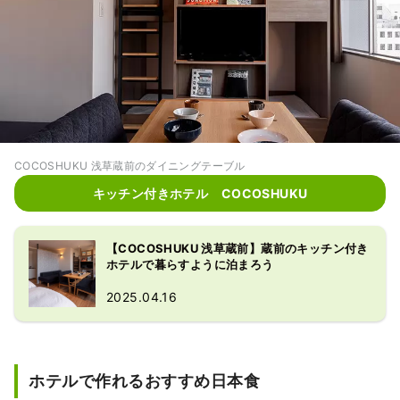
COCOSHUKU 浅草蔵前のダイニングテーブル
キッチン付きホテル COCOSHUKU
【COCOSHUKU 浅草蔵前】蔵前のキッチン付き
ホテルで暮らすように泊まろう
2025.04.16
ホテルで作れるおすすめ日本食