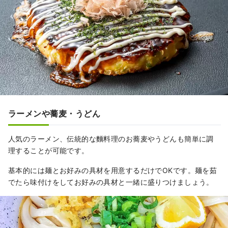
ラーメンや蕎麦・うどん
人気のラーメン、伝統的な麵料理のお蕎麦やうどんも簡単に調
理することが可能です。
基本的には麺とお好みの具材を用意するだけでOKです。麺を茹
でたら味付けをしてお好みの具材と一緒に盛りつけましょう。