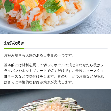
お好み焼き
お好み焼きも人気のある日本食の一つです。
基本的には材料を買って切ってボウルで混ぜ合わせたら後はフ
ライパンやホットプレートで焼くだけです。最後にソースやマ
ヨネーズなどで味付けをします。青のり、かつお節などがあれ
ばさらに本格的なお好み焼きが完成します。