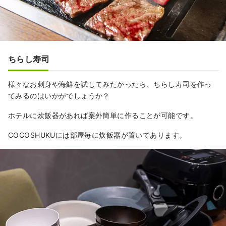
ちらし寿司
様々なお刺身や海鮮を試してみたかったら、ちらし寿司を作っ
てみるのはいかがでしょうか？
ホテルに炊飯器があれば案外簡単に作ることが可能です。
COCOSHUKUには部屋毎に炊飯器が置いてあります。