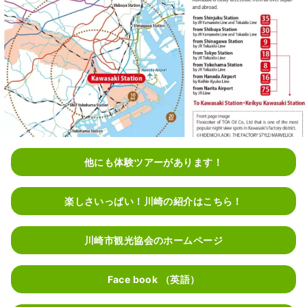
他にも体験ツアーがあります！
楽しさいっぱい！川崎の紹介はこちら！
川崎市観光協会のホームページ
Face book （英語）