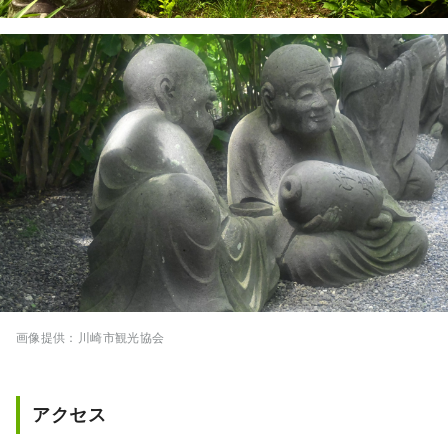
画像提供：川崎市観光協会
アクセス