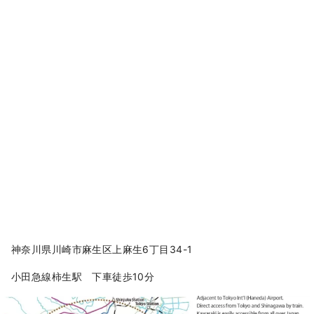
神奈川県川崎市麻生区上麻生6丁目34-1
小田急線柿生駅 下車徒歩10分