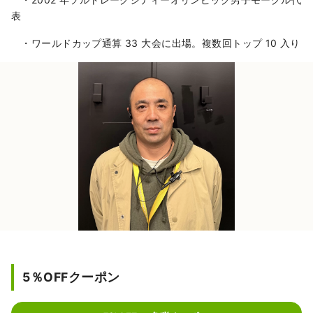
表
・ワールドカップ通算 33 大会に出場。複数回トップ 10 入り
5％OFFクーポン