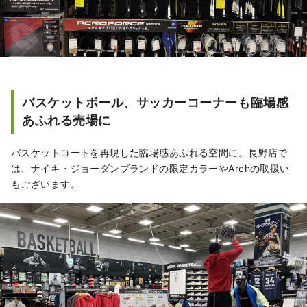
バスケットボール、サッカーコーナーも臨場感
あふれる売場に
バスケットコートを再現した臨場感あふれる空間に。長野店で
は、ナイキ・ジョーダンブランドの限定カラーやArchの取扱い
もございます。