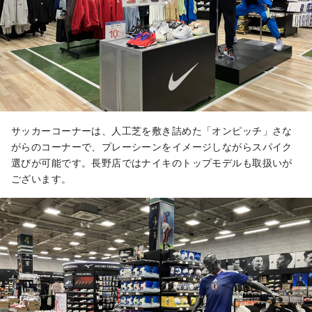
サッカーコーナーは、人工芝を敷き詰めた「オンピッチ」さな
がらのコーナーで、プレーシーンをイメージしながらスパイク
選びが可能です。長野店ではナイキのトップモデルも取扱いが
ございます。