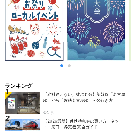
ランキング
【絶対迷わない／徒歩５分】新幹線「名古屋
駅」から「近鉄名古屋駅」への行き方
愛知県
【2026最新】近鉄特急券の買い方 ネッ
ト・窓口・券売機 完全ガイド