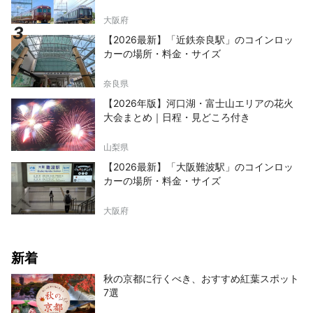
大阪府
【2026最新】「近鉄奈良駅」のコインロッ
カーの場所・料金・サイズ
奈良県
【2026年版】河口湖・富士山エリアの花火
大会まとめ｜日程・見どころ付き
山梨県
【2026最新】「大阪難波駅」のコインロッ
カーの場所・料金・サイズ
大阪府
新着
秋の京都に行くべき、おすすめ紅葉スポット
7選