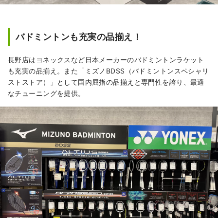
バドミントンも充実の品揃え！
長野店はヨネックスなど日本メーカーのバドミントンラケット
も充実の品揃え。また「ミズノBDSS（バドミントンスペシャリ
ストストア）」として国内屈指の品揃えと専門性を誇り、最適
なチューニングを提供。