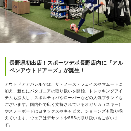
長野県初出店！スポーツデポ長野店内に「アル
ペンアウトドアーズ」が誕生！
アウトドアアパレルでは、ザ・ノース・フェイスやマムートに
加え、新たにパタゴニアの取り扱いを開始。トレッキングアイ
テムも拡大し、スポルティバやローバーなどの人気ブランドも
ございます。国内外で広く支持されているオガサカ（スキー）
やスノーボードはヨネックスやキャピタ、ジョーンズも取り揃
えています。ウェアはデサントや686の取り扱いもございま
す。