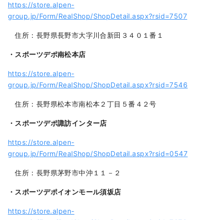
https://store.alpen-
group.jp/Form/RealShop/ShopDetail.aspx?rsid=7507
住所：長野県長野市大字川合新田３４０１番１
・スポーツデポ南松本店
https://store.alpen-
group.jp/Form/RealShop/ShopDetail.aspx?rsid=7546
住所：長野県松本市南松本２丁目５番４２号
・スポーツデポ諏訪インター店
https://store.alpen-
group.jp/Form/RealShop/ShopDetail.aspx?rsid=0547
住所：長野県茅野市中沖１１－２
・スポーツデポイオンモール須坂店
https://store.alpen-