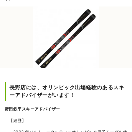
長野店には、オリンピック出場経験のあるスキ
ーアドバイザーがいます！
野田鉄平スキーアドバイザー
【経歴】
・2002 年ソルトレークシティーオリンピック男子モーグル代