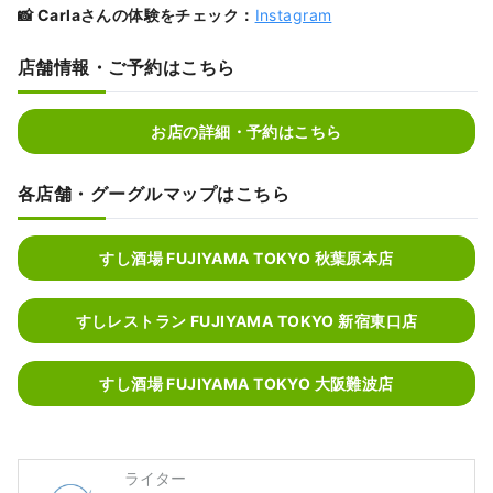
📸 Carlaさんの体験をチェック：
Instagram
店舗情報・ご予約はこちら
お店の詳細・予約はこちら
各店舗・グーグルマップはこちら
すし酒場 FUJIYAMA TOKYO 秋葉原本店
すしレストラン FUJIYAMA TOKYO 新宿東口店
すし酒場 FUJIYAMA TOKYO 大阪難波店
ライター