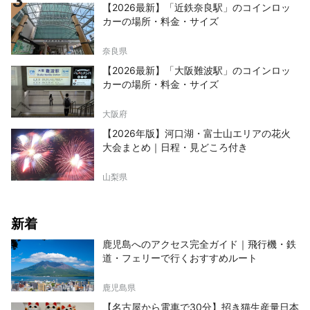
【2026最新】「近鉄奈良駅」のコインロッ
カーの場所・料金・サイズ
奈良県
【2026最新】「大阪難波駅」のコインロッ
カーの場所・料金・サイズ
大阪府
【2026年版】河口湖・富士山エリアの花火
大会まとめ｜日程・見どころ付き
山梨県
新着
鹿児島へのアクセス完全ガイド｜飛行機・鉄
道・フェリーで行くおすすめルート
鹿児島県
【名古屋から電車で30分】招き猫生産量日本