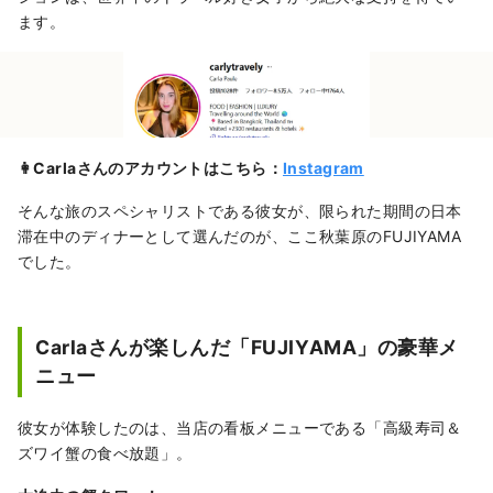
ます。
👩Carlaさんのアカウントはこちら：
Instagram
そんな旅のスペシャリストである彼女が、限られた期間の日本
滞在中のディナーとして選んだのが、ここ秋葉原のFUJIYAMA
でした。
Carlaさんが楽しんだ「FUJIYAMA」の豪華メ
ニュー
彼女が体験したのは、当店の看板メニューである「高級寿司＆
ズワイ蟹の食べ放題」。