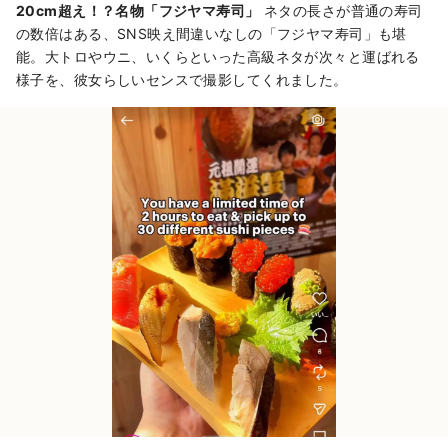
20cm超え！？名物「フジヤマ寿司」
ネタの長さが普通の寿司
の数倍はある、SNS映え間違いなしの「フジヤマ寿司」も堪
能。大トロやウニ、いくらといった高級ネタが次々と運ばれる
様子を、彼女らしいセンスで撮影してくれました。