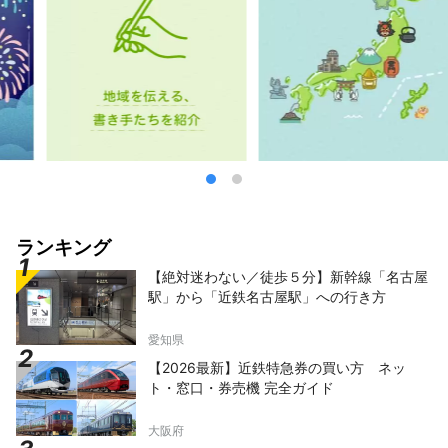
ランキング
【絶対迷わない／徒歩５分】新幹線「名古屋
駅」から「近鉄名古屋駅」への行き方
愛知県
【2026最新】近鉄特急券の買い方 ネッ
ト・窓口・券売機 完全ガイド
大阪府