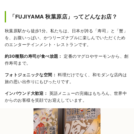
「FUJIYAMA 秋葉原店」ってどんなお店？
秋葉原駅から徒歩1分。私たちは、日本が誇る「寿司」と「蟹」
を、お腹いっぱい、かつリーズナブルに楽しんでいただくため
のエンターテインメント・レストランです。
約30種類の寿司が食べ放題：
定番のマグロやサーモンから、創
作寿司まで。
フォトジェニックな空間：
料理だけでなく、和モダンな店内は
旅の思い出作りにもぴったりです。
インバウンド大歓迎：
英語メニューの完備はもちろん、世界中
からのお客様を笑顔でお迎えしています。