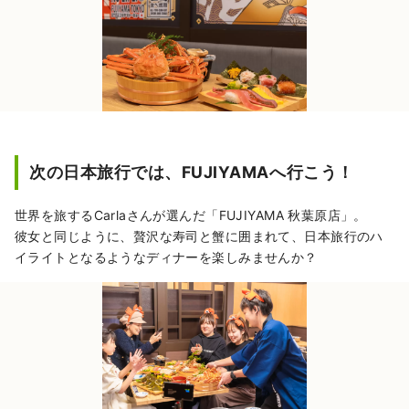
次の日本旅行では、FUJIYAMAへ行こう！
世界を旅するCarlaさんが選んだ「FUJIYAMA 秋葉原店」。
彼女と同じように、贅沢な寿司と蟹に囲まれて、日本旅行のハ
イライトとなるようなディナーを楽しみませんか？