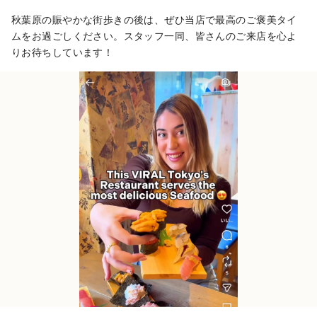
秋葉原の賑やかな街歩きの後は、ぜひ当店で最高のご褒美タイ
ムをお過ごしください。スタッフ一同、皆さんのご来店を心よ
りお待ちしています！