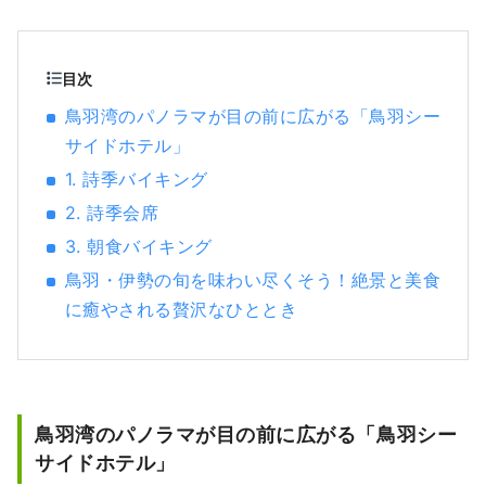
目次
鳥羽湾のパノラマが目の前に広がる「鳥羽シー
サイドホテル」
1. 詩季バイキング
2. 詩季会席
3. 朝食バイキング
鳥羽・伊勢の旬を味わい尽くそう！絶景と美食
に癒やされる贅沢なひととき
鳥羽湾のパノラマが目の前に広がる「鳥羽シー
サイドホテル」