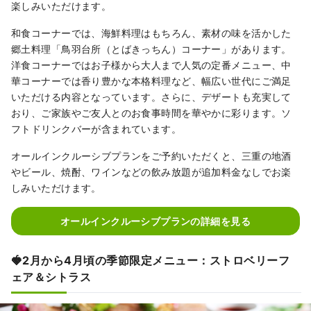
楽しみいただけます。
和食コーナーでは、海鮮料理はもちろん、素材の味を活かした
郷土料理「鳥羽台所（とばきっちん）コーナー」があります。
洋食コーナーではお子様から大人まで人気の定番メニュー、中
華コーナーでは香り豊かな本格料理など、幅広い世代にご満足
いただける内容となっています。さらに、デザートも充実して
おり、ご家族やご友人とのお食事時間を華やかに彩ります。ソ
フトドリンクバーが含まれています。
オールインクルーシブプランをご予約いただくと、三重の地酒
やビール、焼酎、ワインなどの飲み放題が追加料金なしでお楽
しみいただけます。
オールインクルーシブプランの詳細を見る
🍓2月から4月頃の季節限定メニュー：ストロベリーフ
ェア＆シトラス