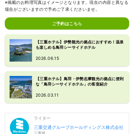
※掲載のお料理写真はイメージとなります。現在の内容と異なる
場合がございますので予めご了承くださいませ。
ご予約はこちら
【三重ホテル】伊勢観光の拠点におすすめ！温泉
も楽しめる鳥羽シーサイドホテル
2026.06.15
【三重ホテル】鳥羽・伊勢志摩観光の拠点に便利
な「鳥羽シーサイドホテル」の客室紹介
2026.03.11
ライター
三重交通グループホールディングス株式会社
三重県