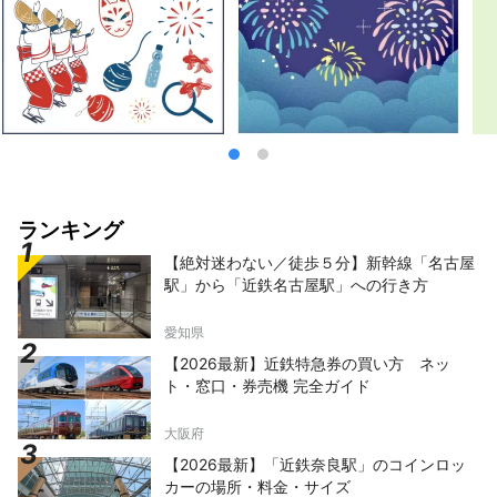
ランキング
【絶対迷わない／徒歩５分】新幹線「名古屋
駅」から「近鉄名古屋駅」への行き方
愛知県
【2026最新】近鉄特急券の買い方 ネッ
ト・窓口・券売機 完全ガイド
大阪府
【2026最新】「近鉄奈良駅」のコインロッ
カーの場所・料金・サイズ