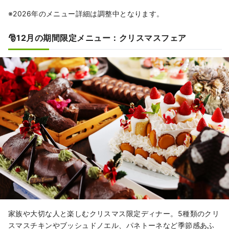
※2026年のメニュー詳細は調整中となります。
🎅12月の期間限定メニュー：クリスマスフェア
家族や大切な人と楽しむクリスマス限定ディナー。5種類のクリ
スマスチキンやブッシュドノエル、パネトーネなど季節感あふ