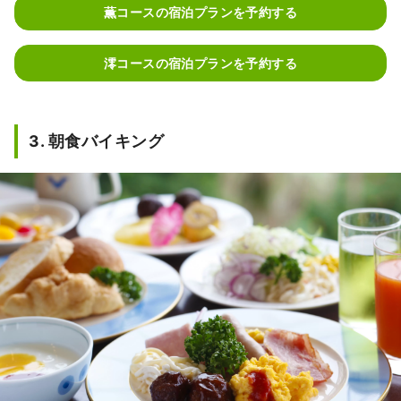
薫コースの宿泊プランを予約する
澪コースの宿泊プランを予約する
3. 朝食バイキング