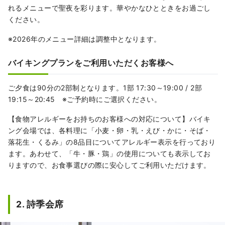
れるメニューで聖夜を彩ります。華やかなひとときをお過ごし
ください。
※2026年のメニュー詳細は調整中となります。
バイキングプランをご利用いただくお客様へ
ご夕食は90分の2部制となります。1部 17:30～19:00 / 2部
19:15～20:45 ※ご予約時にご選択ください。
【食物アレルギーをお持ちのお客様への対応について】バイキ
ング会場では、各料理に「小麦・卵・乳・えび・かに・そば・
落花生・くるみ」の8品目についてアレルギー表示を行っており
ます。あわせて、「牛・豚・鶏」の使用についても表示してお
りますので、お食事選びの際に安心してご利用いただけます。
2. 詩季会席