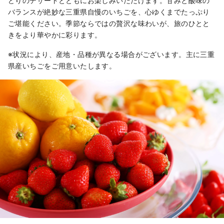
どりのデザートとともにお楽しみいただけます。甘みと酸味の
バランスが絶妙な三重県自慢のいちごを、心ゆくまでたっぷり
ご堪能ください。季節ならではの贅沢な味わいが、旅のひとと
きをより華やかに彩ります。
※状況により、産地・品種が異なる場合がございます。主に三重
県産いちごをご用意いたします。