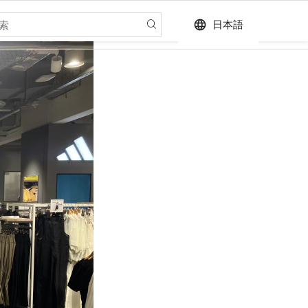
language
日本語