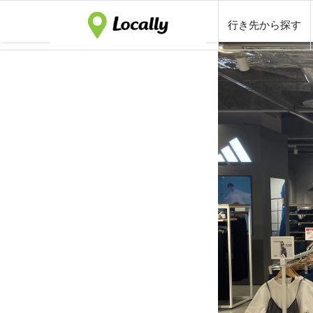
行き先から探す