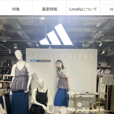
特集
最新情報
Locallyについて