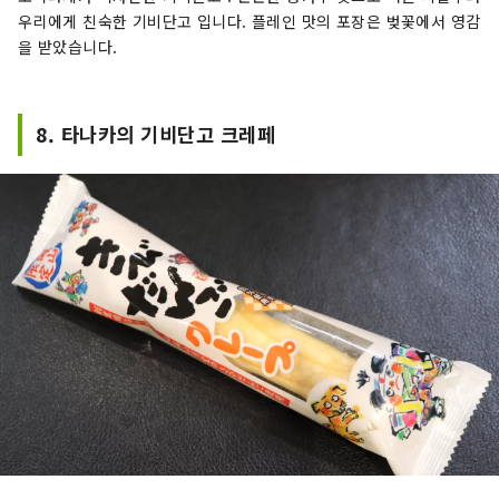
우리에게 친숙한 기비단고 입니다. 플레인 맛의 포장은 벚꽃에서 영감
을 받았습니다.
8. 타나카의 기비단고 크레페