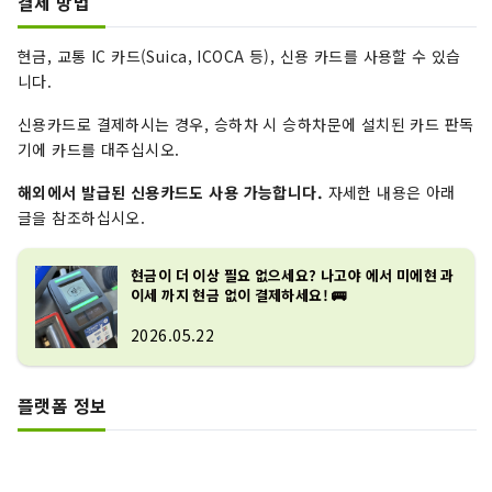
결제 방법
현금, 교통 IC 카드(Suica, ICOCA 등), 신용 카드를 사용할 수 있습
니다.
신용카드로 결제하시는 경우, 승하차 시 승하차문에 설치된 카드 판독
기에 카드를 대주십시오.
해외에서 발급된 신용카드도 사용 가능합니다.
자세한 내용은 아래
글을 참조하십시오.
현금이 더 이상 필요 없으세요? 나고야 에서 미에현 과
이세 까지 현금 없이 결제하세요! 🚌
2026.05.22
플랫폼 정보