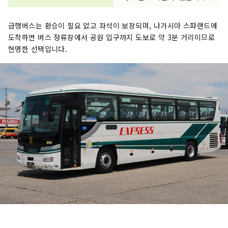
급행버스는 환승이 필요 없고 좌석이 보장되며, 나가시마 스파랜드에
도착하면 버스 정류장에서 공원 입구까지 도보로 약 3분 거리이므로
현명한 선택입니다.