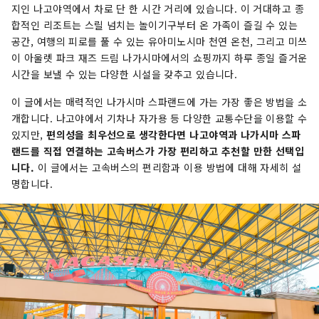
지인 나고야역에서 차로 단 한 시간 거리에 있습니다. 이 거대하고 종
합적인 리조트는 스릴 넘치는 놀이기구부터 온 가족이 즐길 수 있는
공간, 여행의 피로를 풀 수 있는 유아미노시마 천연 온천, 그리고 미쓰
이 아울렛 파크 재즈 드림 나가시마에서의 쇼핑까지 하루 종일 즐거운
시간을 보낼 수 있는 다양한 시설을 갖추고 있습니다.
이 글에서는 매력적인 나가시마 스파랜드에 가는 가장 좋은 방법을 소
개합니다. 나고야에서 기차나 자가용 등 다양한 교통수단을 이용할 수
있지만,
편의성을 최우선으로 생각한다면 나고야역과 나가시마 스파
랜드를 직접 연결하는 고속버스가 가장 편리하고 추천할 만한 선택입
니다.
이 글에서는 고속버스의 편리함과 이용 방법에 대해 자세히 설
명합니다.