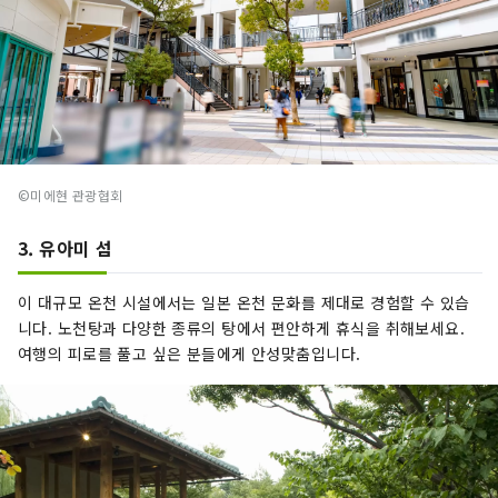
©미에현 관광협회
3. 유아미 섬
이 대규모 온천 시설에서는 일본 온천 문화를 제대로 경험할 수 있습
니다. 노천탕과 다양한 종류의 탕에서 편안하게 휴식을 취해보세요.
여행의 피로를 풀고 싶은 분들에게 안성맞춤입니다.