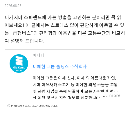
2026.06.23
나가시마 스파랜드에 가는 방법을 고민하는 분이라면 꼭 읽
어보세요! 이 글에서는 스트레스 없이 편안하게 이동할 수 있
는 "급행버스"의 편리함과 이용법을 다른 교통수단과 비교하
여 설명해 드립니다.
에디터
미에현 그룹 홀딩스 주식회사
미에현 그룹은 이세 신사, 이세 의 아름다운 자연,
시마 마쓰사카 소고기 등 미에현 의 명소들을 교통
및 관광 사업을 통해 연결하여 모든 사람에게 편안
more
한 여행 경험과 지역 정보를 제공합니다.
본 서비스에는 스폰서 광고가 포함되어 있습니다.