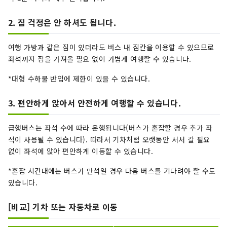
2. 짐 걱정은 안 하셔도 됩니다.
여행 가방과 같은 짐이 있더라도 버스 내 짐칸을 이용할 수 있으므로
좌석까지 짐을 가져올 필요 없이 가볍게 여행할 수 있습니다.
*대형 수하물 반입에 제한이 있을 수 있습니다.
3. 편안하게 앉아서 안전하게 여행할 수 있습니다.
급행버스는 좌석 수에 따라 운행됩니다(버스가 혼잡할 경우 추가 좌
석이 사용될 수 있습니다). 따라서 기차처럼 오랫동안 서서 갈 필요
없이 좌석에 앉아 편안하게 이동할 수 있습니다.
*혼잡 시간대에는 버스가 만석일 경우 다음 버스를 기다려야 할 수도
있습니다.
[비교] 기차 또는 자동차로 이동