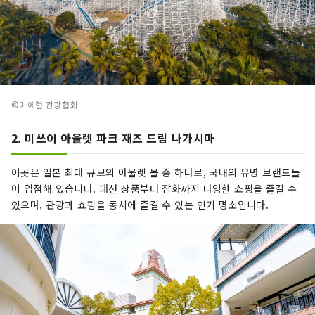
©미에현 관광협회
2. 미쓰이 아울렛 파크 재즈 드림 나가시마
이곳은 일본 최대 규모의 아울렛 몰 중 하나로, 국내외 유명 브랜드들
이 입점해 있습니다. 패션 상품부터 잡화까지 다양한 쇼핑을 즐길 수
있으며, 관광과 쇼핑을 동시에 즐길 수 있는 인기 명소입니다.