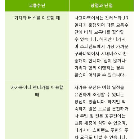
교통수단
장점과 단점
기차와 버스를 이용할 때
나고야역에서는 긴테쓰와 JR
열차가 운행되어 다른 교통수
단에 비해 교통비를 절약할
수 있습니다. 하지만 나가시
마 스파랜드에서 가장 가까운
구와나역에서 시내버스로 환
승해야 합니다. 짐이 많거나
가족과 함께 여행하는 경우
환승이 어려울 수 있습니다.
자가용이나 렌터카를 이용할
자가용 운전은 여행 일정을
때
유연하게 조정할 수 있다는
장점이 있습니다. 하지만 익
숙하지 않은 도로를 운전하거
나 주말 및 일본 공휴일에는
교통 체증이 심할 수 있으며,
나가시마 스파랜드 주변의 주
차 요금도 비쌀 수 있습니다.