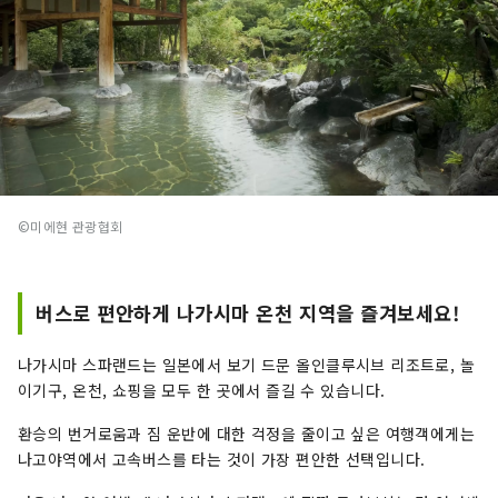
©미에현 관광협회
버스로 편안하게 나가시마 온천 지역을 즐겨보세요!
나가시마 스파랜드는 일본에서 보기 드문 올인클루시브 리조트로, 놀
이기구, 온천, 쇼핑을 모두 한 곳에서 즐길 수 있습니다.
환승의 번거로움과 짐 운반에 대한 걱정을 줄이고 싶은 여행객에게는
나고야역에서 고속버스를 타는 것이 가장 편안한 선택입니다.