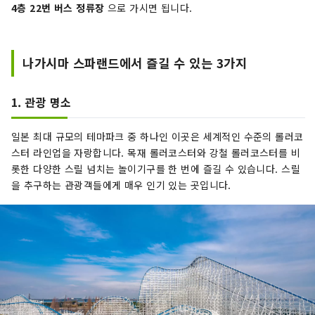
4층 22번
버스 정류장
으로 가시면 됩니다.
나가시마 스파랜드에서 즐길 수 있는 3가지
1. 관광 명소
일본 최대 규모의 테마파크 중 하나인 이곳은 세계적인 수준의 롤러코
스터 라인업을 자랑합니다. 목재 롤러코스터와 강철 롤러코스터를 비
롯한 다양한 스릴 넘치는 놀이기구를 한 번에 즐길 수 있습니다. 스릴
을 추구하는 관광객들에게 매우 인기 있는 곳입니다.