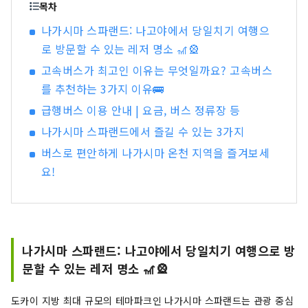
목차
나가시마 스파랜드: 나고야에서 당일치기 여행으
로 방문할 수 있는 레저 명소 🎢🎡
고속버스가 최고인 이유는 무엇일까요? 고속버스
를 추천하는 3가지 이유🚌
급행버스 이용 안내 | 요금, 버스 정류장 등
나가시마 스파랜드에서 즐길 수 있는 3가지
버스로 편안하게 나가시마 온천 지역을 즐겨보세
요!
나가시마 스파랜드: 나고야에서 당일치기 여행으로 방
문할 수 있는 레저 명소 🎢🎡
도카이 지방 최대 규모의 테마파크인 나가시마 스파랜드는 관광 중심