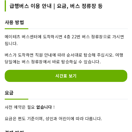
급행버스 이용 안내 | 요금, 버스 정류장 등
사용 방법
메이테츠 버스센터에 도착하시면 4층 22번 버스 정류장으로 가시면
됩니다.
버스가 도착하면 직원 안내에 따라 순서대로 탑승해 주십시오. 여행
당일에는 버스 정류장에서 바로 탑승하실 수 있습니다.
시간표 보기
요금
사전 예약은 필요
없습니다
!
요금은 편도 기준이며, 성인과 어린이에 따라 다릅니다.