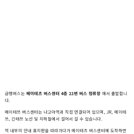
급행버스는
메이테츠 버스센터 4층 22번 버스 정류장
에서 출발합니
다.
메이테쓰 버스센터는 나고야역과 직접 연결되어 있으며, JR, 메이테
쓰, 긴테쓰 노선 및 지하철에서 걸어서 갈 수 있습니다.
역 내부의 안내 표지판을 따라가다가 메이테츠 버스센터에 도착하면