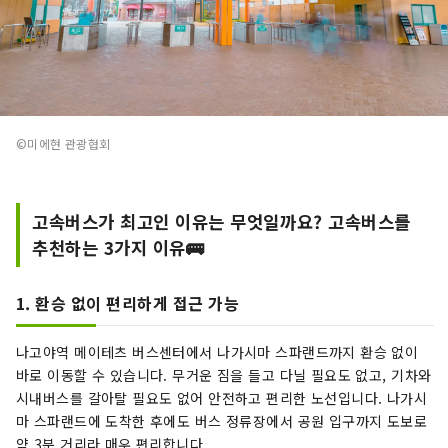
©미에현 관광협회
고속버스가 최고인 이유는 무엇일까요? 고속버스를
추천하는 3가지 이유🚌
1. 환승 없이 편리하게 접근 가능
나고야역 메이테츠 버스센터에서 나가시마 스파랜드까지 환승 없이
바로 이동할 수 있습니다. 무거운 짐을 들고 다닐 필요도 없고, 기차와
시내버스를 갈아탈 필요도 없어 안전하고 편리한 노선입니다. 나가시
마 스파랜드에 도착한 후에도 버스 정류장에서 공원 입구까지 도보로
약 3분 거리라 매우 편리합니다.