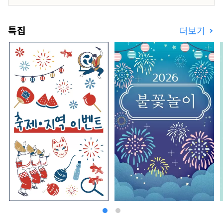
특집
더보기