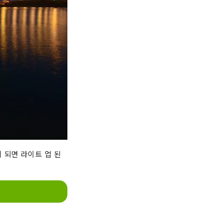
 되면 라이트 업 된