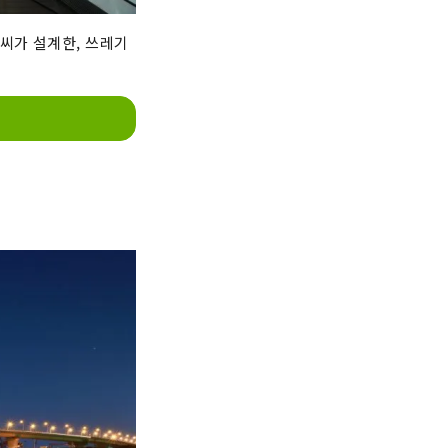
씨가 설계한, 쓰레기