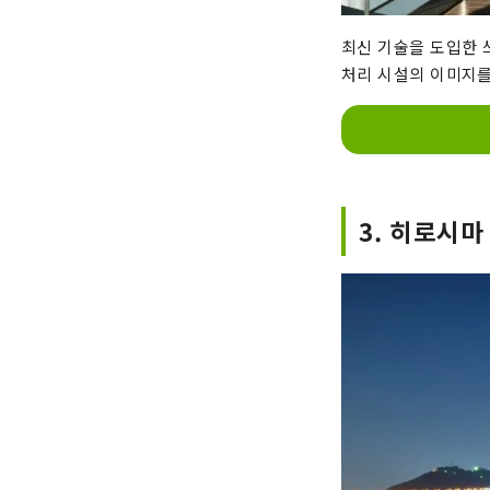
최신 기술을 도입한 
처리 시설의 이미지를
3. 히로시마