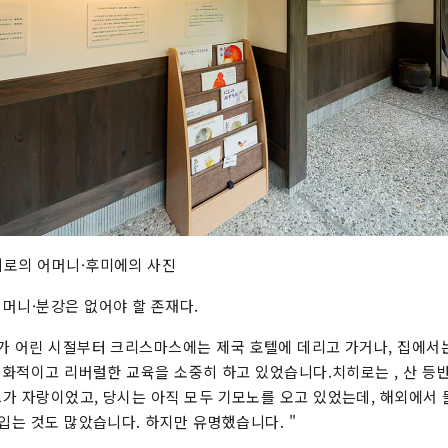
히로의 어머니·후미에의 사진
머니·분강은 없어야 할 존재다.
가 어린 시절부터 크리스마스에는 제국 호텔에 데리고 가거나, 집에서
 문화적이고 리버럴한 교육을 소중히 하고 있었습니다.치히로는 , 산 등
가 자랑이었고, 당시는 아직 모두 기모노를 오고 있었는데, 해외에서
 입는 것도 많았습니다. 하지만 유명했습니다. "