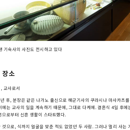
낸 기숙사의 사진도 전시하고 있다
는 장소
, 교사로서
5년 후, 분장은 같은 나가노 출신으로 해군기사의 쿠라시나 마사카츠
미에는 교사의 일을 계속하기 때문에, 그대로 다케에. 결혼식 4일 후에는
혼으로부터 신혼 생활이 스타트했다.
 것으로, 식까지 얼굴을 맞춘 적도 없었던 두 사람. 그러나 멀리 사는 