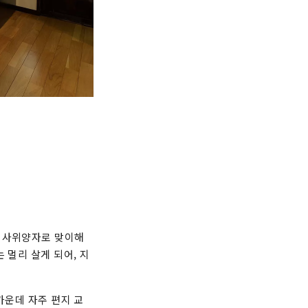
를 사위양자로 맞이해
 멀리 살게 되어, 지
가운데 자주 편지 교