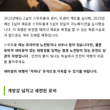
2022년에는 2실의 스위트룸과 로비, 외관의 개조를 실시해, 2023년
에는 3실의 새로운 스위트룸과 5실의 양실의 리노베이션을 실시했습
니다. 이 호텔은 방문할 때마다 새로운 체험을 할 수 있는 복합시설로
서 앞으로도 계속 진화할 예정입니다.
스위트룸
에는 프라이빗 노천탕이나 사우나 등이 있습니다만, 물론
숙박의 여러분이 넣는 태평양을 임하는 절경 노천탕이 있는 온천도 당
관의 자랑입니다
. 만천의 별이 빛나는 하늘에서 천천히 여행의 피로
를 풀어주세요.
여러분의 여행이 '자마나' 추억으로 가득할 수 있기를 바랍니다.
개방감 넘치고 세련된 로비