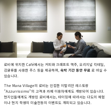
로비에 위치한 Café에서는 커피와 크래프트 맥주, 오리지널 칵테일,
감귤류를 사용한 주스 등을 제공하며,
숙박 기간 동안 무료
로 마실 수
있습니다.
The Mana Village의 로비는 인접한 이탈리안 레스토랑
"Azzurrissimo"의 고객과 카페 이용자에게도 개방되어 있습니다.
현지인들에게도 개방된 로비에서는, 타이밍에 따라서는 다도의 체험
이나 현지 학생의 미술전등의 이벤트도 개최되고 있습니다.