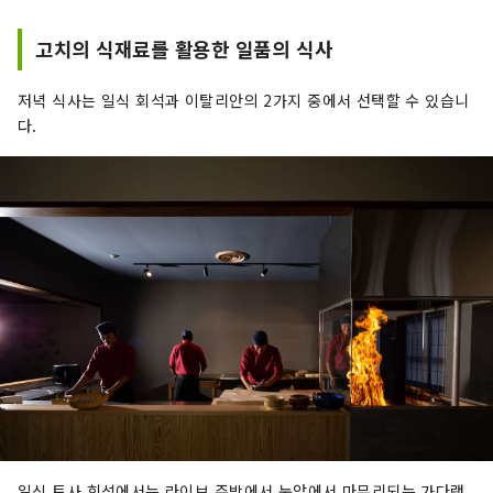
고치의 식재료를 활용한 일품의 식사
저녁 식사는 일식 회석과 이탈리안의 2가지 중에서 선택할 수 있습니
다.
일식 토사 회석에서는 라이브 주방에서 눈앞에서 마무리되는 가다랭