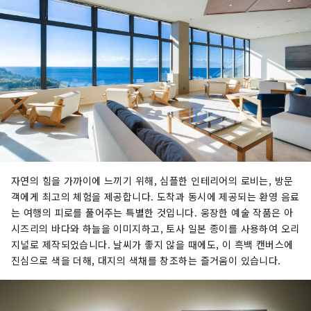
자연의 힘을 가까이에 느끼기 위해, 심플한 인테리어의 로비는, 방문
객에게 최고의 체험을 제공합니다. 도착과 동시에 제공되는 환영 음료
는 여행의 피로를 풀어주는 특별한 것입니다. 웅장한 예술 작품은 아
시즈리의 바다와 하늘을 이미지하고, 토사 일본 종이를 사용하여 오리
지널로 제작되었습니다. 날씨가 좋지 않을 때에도, 이 흑백 캔버스에
진심으로 색을 더해, 대지의 색채를 창조하는 즐거움이 있습니다.