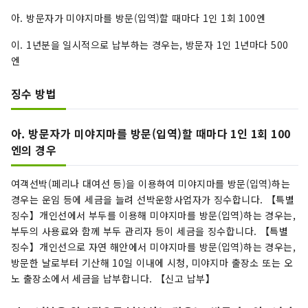
아. 방문자가 미야지마를 방문(입역)할 때마다 1인 1회 100엔
이. 1년분을 일시적으로 납부하는 경우는, 방문자 1인 1년마다 500
엔
징수 방법
아. 방문자가 미야지마를 방문(입역)할 때마다 1인 1회 100
엔의 경우
여객선박(페리나 대여선 등)을 이용하여 미야지마를 방문(입역)하는
경우는 운임 등에 세금을 늘려 선박운항사업자가 징수합니다. 【특별
징수】개인선에서 부두를 이용해 미야지마를 방문(입역)하는 경우는,
부두의 사용료와 함께 부두 관리자 등이 세금을 징수합니다. 【특별
징수】개인선으로 자연 해안에서 미야지마를 방문(입역)하는 경우는,
방문한 날로부터 기산해 10일 이내에 시청, 미야지마 출장소 또는 오
노 출장소에서 세금을 납부합니다. 【신고 납부】