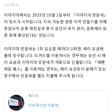
2023.09.16
미야지마에서는 2023년 10월 1일부터 「미야지마 방문세」
의 징수가 시작됩니다. 지속 가능한 관광 지역 만들기를 위해 
창설되어 공중 화장실과 휴식 공간의 유지 관리, 문화재의 보
존 등에 충당된다는 것입니다.

미야지마 방문세는 1회 입도할 때마다 100엔. 페리 요금에 
올려 징수됩니다. IC카드를 이용하시는 경우에는 승선 시 페
리 요금과 미야지마 방문세가 자동으로 인출됩니다. 「재팬 
레일 패스」를 이용하는 경우는, 페리 승강장의 발매기 또는 
창구에서 방문세를 별도 지불해 주시게 됩니다.
에디터
이쓰쿠시마 이로하