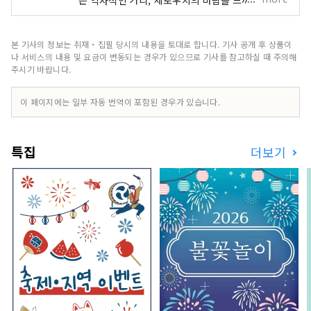
는 역사적인 거리, 세토우치의 바람을 느끼면서 바
다와 하늘에 안겨 느긋하게 편히 쉬는――. 기억의 안쪽
에서 감각을 갈아 이쓰 쿠시마 이로하의 한 때 마음
을 풀고 보내십시오.
본 기사의 정보는 취재・집필 당시의 내용을 토대로 합니다. 기사 공개 후 상품이
나 서비스의 내용 및 요금이 변동되는 경우가 있으므로 기사를 참고하실 때 주의해
주시기 바랍니다.
이 페이지에는 일부 자동 번역이 포함된 경우가 있습니다.
특집
더보기