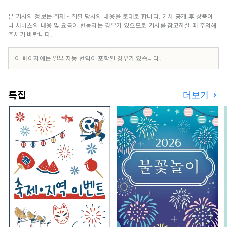
안에서 아직 자고 있는 것, 가치가 발견되지 않은 것
을 찾아낸다. 전세계 사람들에게 마음을 매료하는
본 기사의 정보는 취재・집필 당시의 내용을 토대로 합니다. 기사 공개 후 상품이
아트 작품으로 전달합니다.
나 서비스의 내용 및 요금이 변동되는 경우가 있으므로 기사를 참고하실 때 주의해
주시기 바랍니다.
이 페이지에는 일부 자동 번역이 포함된 경우가 있습니다.
특집
더보기