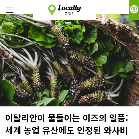
language
이탈리안이 물들이는 이즈의 일품:
세계 농업 유산에도 인정된 와사비