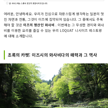
안에서 아직 자고 있는 것, 가치가 발견되지 않은 것
본 서비스에는 스폰서 광고가 포함되어 있습니다.
을 찾아낸다. 전세계 사람들에게 마음을 매료하는
아트 작품으로 전달합니다.
여러분, 안녕하세요. 우리가 진심으로 자랑스럽게 생각하는 일본의 멋
진 자연과 전통, 그것이 이즈에 집약되어 ​​있습니다. 그 중에서도 주목
해야 할 것은
이즈의 명산인 와사비
. 이번에는 그 무성한 경치와 와사
비를 이용한 요리를 즐길 수 있는 우리 LOQUAT 니시이즈 레스토랑
에 대해 소개합니다.
초록의 카펫: 이즈시의 와사비다의 매력과 그 역사