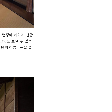
 별장에 메이지 천황
그룹도 보낼 수 있습
정원의 아름다움을 즐