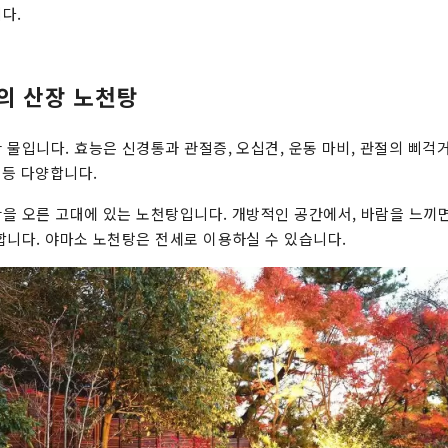
다.
의 산장 노천탕
물입니다. 효능은 신경통과 관절증, 오십견, 운동 마비, 관절의 삐걱거림
 등 다양합니다.
을 오른 고대에 있는 노천탕입니다. 개방적인 공간에서, 바람을 느끼
합니다. 야마소 노천탕은 전세로 이용하실 수 있습니다.