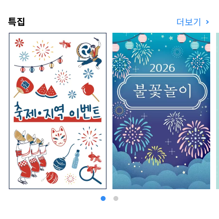
특집
더보기