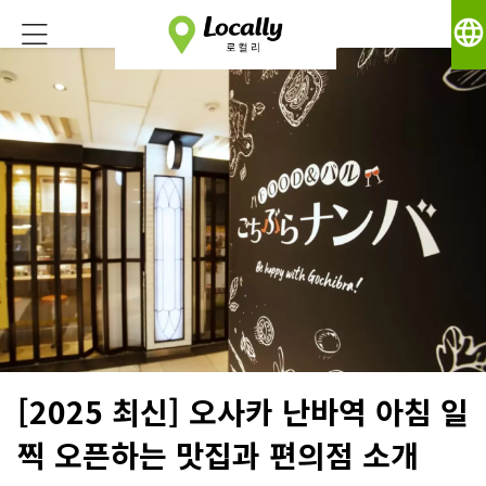
language
[2025 최신] 오사카 난바역 아침 일
찍 오픈하는 맛집과 편의점 소개