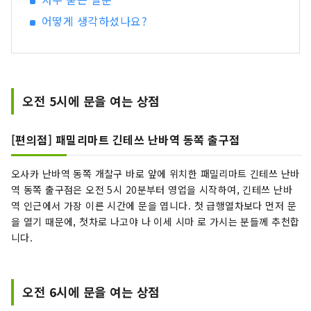
어떻게 생각하셨나요?
오전 5시에 문을 여는 상점
[편의점] 패밀리마트 긴테쓰 난바역 동쪽 출구점
오사카 난바역 동쪽 개찰구 바로 앞에 위치한 패밀리마트 긴테쓰 난바
역 동쪽 출구점은 오전 5시 20분부터 영업을 시작하여, 긴테쓰 난바
역 인근에서 가장 이른 시간에 문을 엽니다. 첫 급행열차보다 먼저 문
을 열기 때문에, 첫차로 나고야 나 이세 시마 로 가시는 분들께 추천합
니다.
오전 6시에 문을 여는 상점