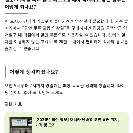
어떻게 되나요?
A. 오사카 난바역 개찰구에 들어가려면 입장권이 필요합니다. 자동 발
매기에서 "할인 쿠폰 포함 입장권"을 구매하시면 입장권 금액만큼 역
개찰구 내 매점에서 할인 쿠폰으로 사용하실 수 있습니다. 긴테츠 열
차를 이용하지 않는 고객도 역 개찰구 내에서 편리하게 식사와 음료를
즐기실 수 있습니다.
어떻게 생각하셨나요?
오전 5시부터 7시까지 영업하는 매장 목록을 정리해 봤습니다. 라이
딩 전이나 후에 꼭 확인해 보세요!
관련 자료
[2026년 최신 정보] 오사카 난바역 코인 락커 위치,
가격 및 크기