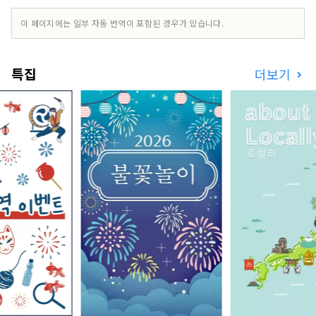
고만에서는 크고 작은 섬들이 만들어내는 잔잔한 풍
경 속을 천천히 즐길 수 있는 크루즈 여행을 추천합
이 페이지에는 일부 자동 번역이 포함된 경우가 있습니다.
니다.
특집
더보기