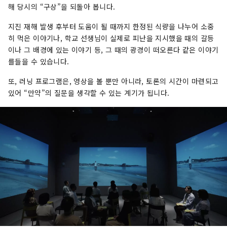
해 당시의 “구상”을 되돌아 봅니다.
지진 재해 발생 후부터 도움이 될 때까지 한정된 식량을 나누어 소중
히 먹은 이야기나, 학교 선생님이 실제로 피난을 지시했을 때의 갈등
이나 그 배경에 있는 이야기 등, 그 때의 광경이 떠오른다 같은 이야기
를들을 수 있습니다.
또, 러닝 프로그램은, 영상을 볼 뿐만 아니라, 토론의 시간이 마련되고
있어 “만약”의 질문을 생각할 수 있는 계기가 됩니다.