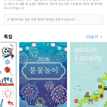
연과 함께 사는"을 배울 수있는 거리에 꼭 와 주세
나 서비스의 내용 및 요금이 변동되는 경우가 있으므로 기사를 참고하실 때 주의해
요.
주시기 바랍니다.
이 페이지에는 일부 자동 번역이 포함된 경우가 있습니다.
특집
더보기