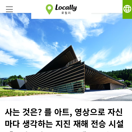
language
사는 것은? 를 아트, 영상으로 자신
마다 생각하는 지진 재해 전승 시설