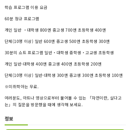
학습 프로그램 이용 요금
60분 정규 프로그램
개인 일반 ・대학생 800엔 중고생 700엔 초등학생 400엔
단체(10명 이상) 일반 600엔 중고생 500엔 초등학생 300엔
30분의 쇼트 프로그램 일반・대학생 중학생・고교생 초등학생
개인 일반·대학생 400엔 중고생 400엔 초등학생 200엔
단체(10명 이상) 일반·대학생 300엔 중고생 300엔 초등학생 100엔
※미취학아는 무료.
여러분도, 아트나 영상으로부터 물어볼 수 있는 「자연이란, 살다고
는」의 질문을 방문했을 때에 생각해 보세요.
정보