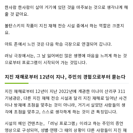
한사람 한사람이 살아 거기에 있던 것을 마주보는 것으로 생각나게 해
줄 것 같아요.
볼탄스키의 작품이 지진 재해 전승 시설 중에서 하는 역할은 크겠지
요.
아트 존에서 느낀 것은 다음 학습 극장으로 연결되어 갑니다.
러닝 극장에서는, 그 날 잃어버린 많은 생명에 마음을 느끼게 하는 것
으로부터 프로그램이 시작되어 가는 것입니다.
지진 재해로부터 12년이 지나, 주민의 경험으로부터 묻는다
지진 재해로부터 12년이 지난 2022년에 개관한 미나미 산리쿠 311
기념관은, 다른 지진 재해 전승 시설과 달리 지진 재해로 일어난 사건
이나 방재에 초점을 맞추는 것이 아니라, 거기서 살았던 사람들의 생
각에 초점을 맞추고, 스스로 생각하게 하는 것이 큰 특징입니다.
시설의 메인 컨텐츠는, 「러닝 프로그램」이라고 하는 주민의 증언
영상으로 구성되어, 성별·연령·그 때의 상황이 다른 사람들이 지진 재