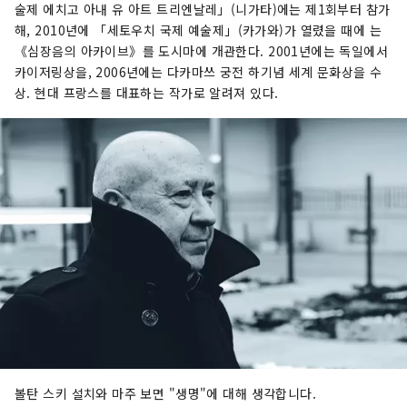
술제 에치고 아내 유 아트 트리엔날레」(니가타)에는 제1회부터 참가
해, 2010년에 「세토우치 국제 예술제」(카가와)가 열렸을 때에 는
《심장음의 아카이브》를 도시마에 개관한다. 2001년에는 독일에서
카이저링상을, 2006년에는 다카마쓰 궁전 하기념 세계 문화상을 수
상. 현대 프랑스를 대표하는 작가로 알려져 있다.
볼탄 스키 설치와 마주 보면 "생명"에 대해 생각합니다.