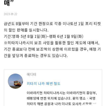
매”
2023.09.22
금년도 8월부터 기간 한정으로 각종 미나토선 1일 프리 티켓
의 할인 판매를 실시합니다.

기간:영화 5년 8월 1일(화)~령화 6년 1월 9일(화)

※히타치나카시의 보조 사업을 활용한 할인 제도에 대해서, 
기간 종료보다 전에 보조액의 상한에 이르렀을 경우, 예정 기
간을 앞당겨 종료하는 경우도 있습니다.
에디터
히타치 나카 해변 철도
이바라키현 히타치나카시는 이바라키현의 중앙부,
태평양에 면한 위치에 있습니다. 꽃의 명소 · 국영
히타치 해변 공원과 나카 미나토 오사카 시장을 비