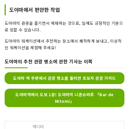
도야마에서 편안한 작업
도야마의 관광을 즐기면서 체재하는 것으로, 일에도 긍정적인 기분으
로 임할 수 있습니다.
도야마의 워케이션에서 추천하는 장소에서 쾌적하게 보내고, 이상적
인 워케이션을 체험해 주세요!
도야마의 추천 관광 명소에 관한 기사는 이쪽
도야마 역 주변에서 관광 명소를 둘러싼 초보자 관광 가이드
도야마역에서 도보 1분! 도야마의 니혼슈바루 「Bar de
Mitomi」
에디터