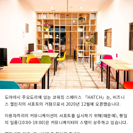
도야마시 주오도리에 있는 코워킹 스페이스 「HATCH」는, 비즈니
스 챌린지의 서포트의 거점으로서 2020년 12월에 오픈했습니다.
이용자끼리의 커뮤니케이션의 서포트를 실시하기 위해(때문에), 평일
의 일중(10:00-19:00)은 커뮤니케이터의 스탭이 상주하고 있습니다.