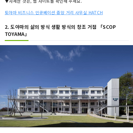
▼자세한 것은, 웹 사이트를 확인해 주세요.
토야마 비즈니스 인큐베이션 중앙 거리 사무실 HATCH
2. 도야마의 삶의 방식 생활 방식의 창조 거점 「SCOP
TOYAMA」