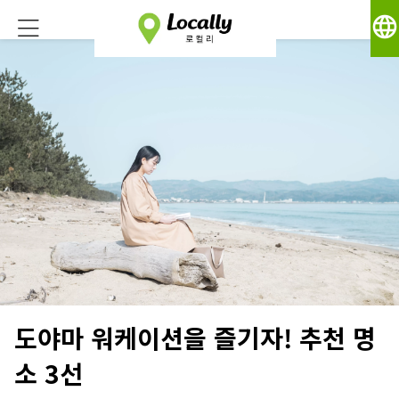
language
도야마 워케이션을 즐기자! 추천 명
소 3선