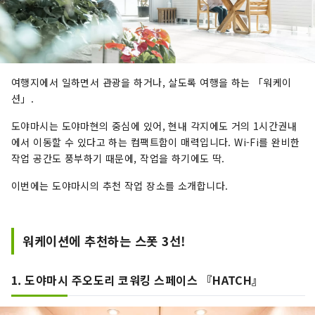
여행지에서 일하면서 관광을 하거나, 살도록 여행을 하는 「워케이
션」.
도야마시는 도야마현의 중심에 있어, 현내 각지에도 거의 1시간권내
에서 이동할 수 있다고 하는 컴팩트함이 매력입니다. Wi-Fi를 완비한
작업 공간도 풍부하기 때문에, 작업을 하기에도 딱.
이번에는 도야마시의 추천 작업 장소를 소개합니다.
워케이션에 추천하는 스폿 3선!
1. 도야마시 주오도리 코워킹 스페이스 『HATCH』