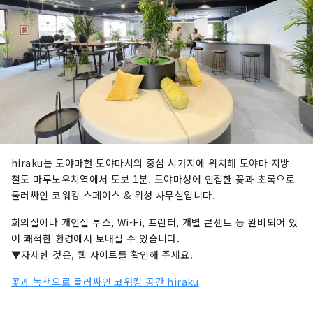
hiraku는 도야마현 도야마시의 중심 시가지에 위치해 도야마 지방
철도 마루노우치역에서 도보 1분. 도야마성에 인접한 꽃과 초록으로
둘러싸인 코워킹 스페이스 & 위성 사무실입니다.
회의실이나 개인실 부스, Wi-Fi, 프린터, 개별 콘센트 등 완비되어 있
어 쾌적한 환경에서 보내실 수 있습니다.
▼자세한 것은, 웹 사이트를 확인해 주세요.
꽃과 녹색으로 둘러싸인 코워킹 공간 hiraku