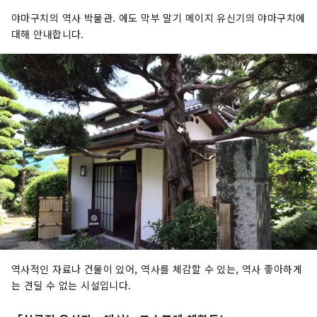
야마구치의 역사 박물관. 에도 막부 말기 메이지 유신기의 야마구치에
대해 안내합니다.
역사적인 자료나 건물이 있어, 역사를 체감할 수 있는, 역사 좋아하게
는 견딜 수 없는 시설입니다.