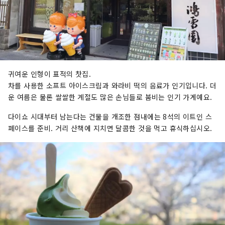
귀여운 인형이 표적의 찻집.
차를 사용한 소프트 아이스크림과 와라비 떡의 음료가 인기입니다. 더
운 여름은 물론 쌀쌀한 계절도 많은 손님들로 붐비는 인기 가게예요.
다이쇼 시대부터 남는다는 건물을 개조한 점내에는 8석의 이트인 스
페이스를 준비. 거리 산책에 지치면 달콤한 것을 먹고 휴식하십시오.