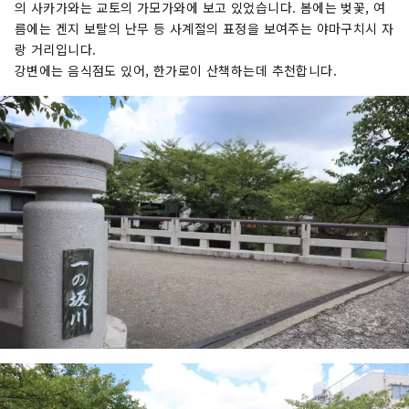
의 사카가와는 교토의 가모가와에 보고 있었습니다. 봄에는 벚꽃, 여
름에는 겐지 보탈의 난무 등 사계절의 표정을 보여주는 야마구치시 자
랑 거리입니다.
강변에는 음식점도 있어, 한가로이 산책하는데 추천합니다.