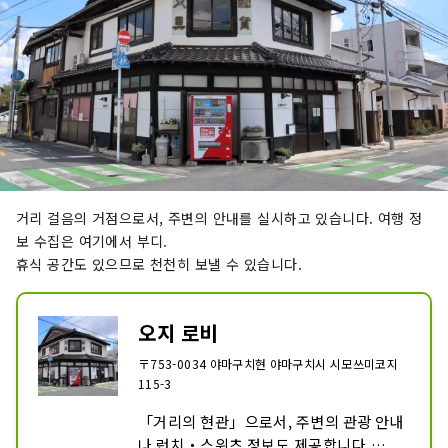
거리 걸음의 거점으로서, 주변의 안내를 실시하고 있습니다. 여행 정
보 수집은 여기에서 부디.
휴식 공간도 있으므로 천천히 보낼 수 있습니다.
오지 로비
〒753-0034 야마구치현 야마구치시 시모쓰미코지
115-3
「거리의 현관」으로서, 주변의 관광 안내
나 런치・스위츠 정보도 제공합니다.
