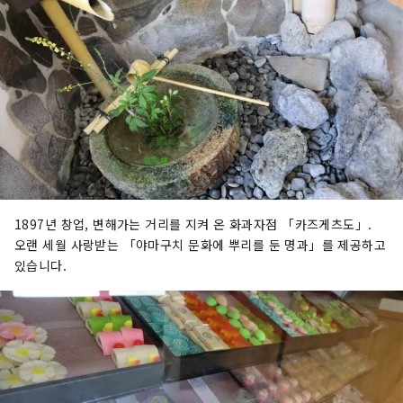
1897년 창업, 변해가는 거리를 지켜 온 화과자점 「카즈게츠도」.
오랜 세월 사랑받는 「야마구치 문화에 뿌리를 둔 명과」를 제공하고
있습니다.