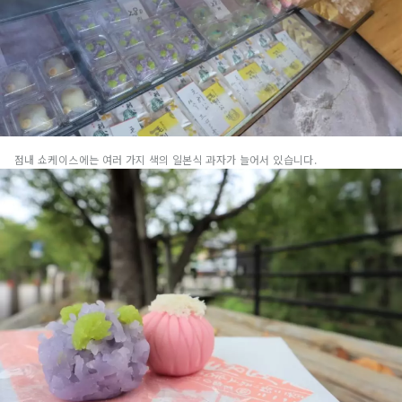
점내 쇼케이스에는 여러 가지 색의 일본식 과자가 늘어서 있습니다.