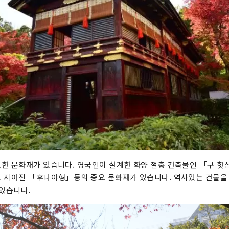
한 문화재가 있습니다. 영국인이 설계한 화양 절충 건축물인 「구 핫
 지어진 「후나야형」등의 중요 문화재가 있습니다. 역사있는 건물을
 있습니다.