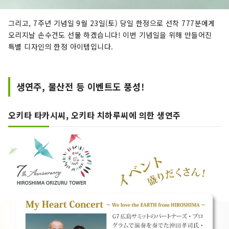
그리고, 7주년 기념일 9월 23일(토) 당일 한정으로 선착 777분에게
오리지날 손수건도 선물 하겠습니다! 이번 기념일을 위해 만들어진
특별 디자인의 한정 아이템입니다.
생연주, 물산전 등 이벤트도 풍성!
오키타 타카시씨, 오키타 치하루씨에 의한 생연주