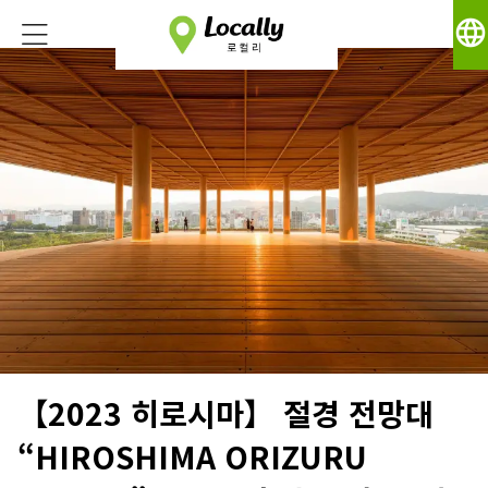
language
【2023 히로시마】 절경 전망대
“HIROSHIMA ORIZURU