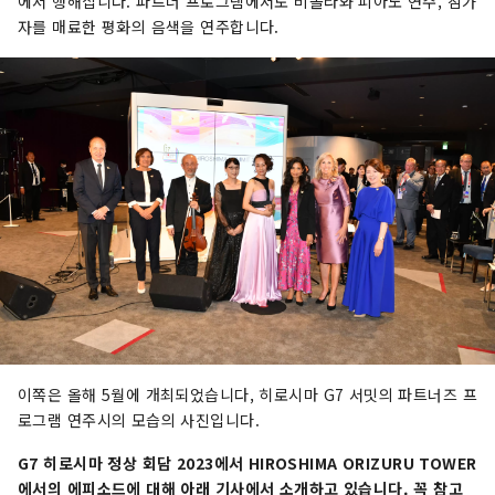
에서 행해집니다. 파트너 프로그램에서도 비올라와 피아노 연주, 참가
자를 매료한 평화의 음색을 연주합니다.
이쪽은 올해 5월에 개최되었습니다, 히로시마 G7 서밋의 파트너즈 프
로그램 연주시의 모습의 사진입니다.
G7 히로시마 정상 회담 2023에서 HIROSHIMA ORIZURU TOWER
에서의 에피소드에 대해 아래 기사에서 소개하고 있습니다. 꼭 참고