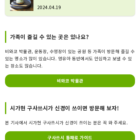
2024.04.19
가족이 즐길 수 있는 곳은 있나요?
비와코 박물관, 운동장, 수영장이 있는 공원 등 가족이 방문해 즐길 수
있는 명소가 많이 있습니다. 영유아 동반에서도 안심하고 보낼 수 있
는 장소도 많습니다.
비와코 박물관
시가현 구사쓰시가 신경이 쓰이면 방문해 보자!
본 기사에서 시가현 구사쓰시가 신경이 쓰이는 분은 꼭 와 주세요.
구사쓰시 통째로 가이드