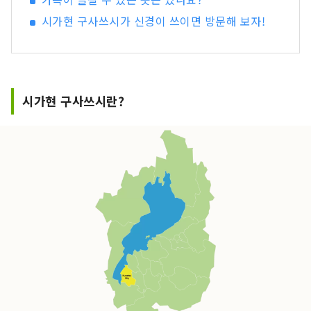
시가현 구사쓰시가 신경이 쓰이면 방문해 보자!
시가현 구사쓰시란?