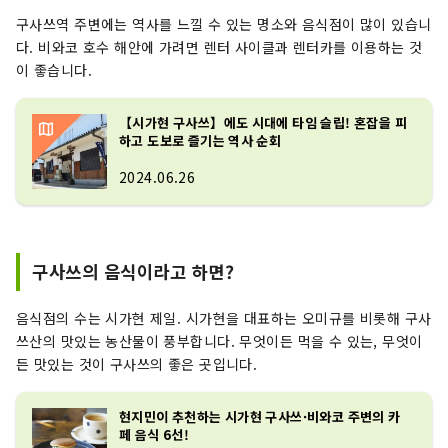
구사쓰역 주변에는 역사를 느낄 수 있는 명소와 음식점이 많이 있습니
다. 비와코 호수 해안에 가려면 렌터 사이클과 렌터카를 이용하는 것
이 좋습니다.
【시가현 구사쓰】에도 시대에 타임 슬립! 혼잡을 피
하고 도보로 즐기는 역사 순회
2024.06.26
구사쓰의 음식이라고 하면?
음식점의 수는 시가현 제일. 시가현을 대표하는 오미규를 비롯해 구사
쓰산의 맛있는 농산물이 풍부합니다. 무엇이든 먹을 수 있는, 무엇이
든 맛있는 것이 구사쓰의 좋은 곳입니다.
현지민이 추천하는 시가현 구사쓰·비와코 주변의 카
페 음식 6선!