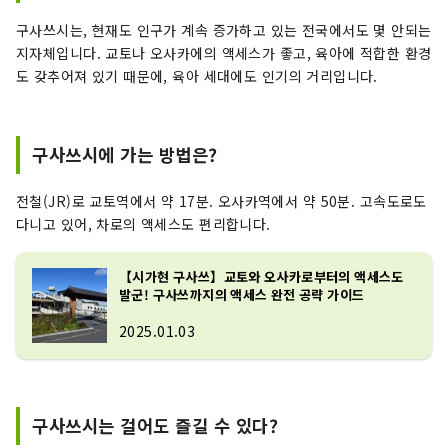
구사쓰시는, 현재도 인구가 계속 증가하고 있는 전국에서도 몇 안되는
지자체입니다. 교토나 오사카에의 액세스가 좋고, 육아에 적합한 환경
도 갖추어져 있기 때문에, 육아 세대에도 인기의 거리입니다.
구사쓰시에 가는 방법은?
전철(JR)로 교토역에서 약 17분. 오사카역에서 약 50분. 고속도로도
다니고 있어, 차로의 액세스도 편리합니다.
【시가현 구사쓰】교토와 오사카로부터의 액세스도
발군! 구사쓰까지의 액세스 완전 공략 가이드
2025.01.03
구사쓰시는 걸어도 즐길 수 있다?