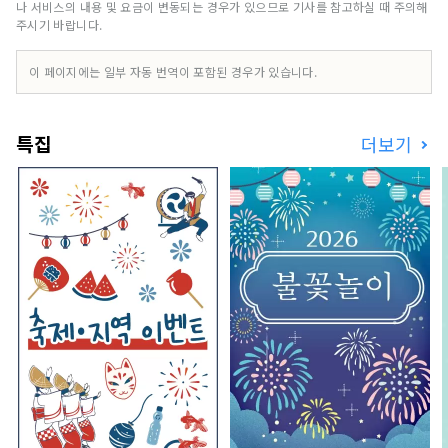
무언가에 연결된다. 그것이 "좋은 것"이 아닐까 생
나 서비스의 내용 및 요금이 변동되는 경우가 있으므로 기사를 참고하실 때 주의해
각합니다. 우리는 그러한 만남을 고객에게 전달할
주시기 바랍니다.
수 있도록 '달기, 연결, 연결'을 컨셉으로 효고의 좋
은 것을 발굴하고 고객과 효고현내 지역 사이의 거
이 페이지에는 일부 자동 번역이 포함된 경우가 있습니다.
리가 굉장히 줄어드는 정보 전화를 걸겠습니다.
특집
더보기