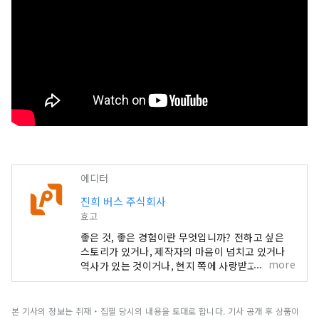
에디터
진희 버스 주식회사
효고
좋은 것, 좋은 경험이란 무엇입니까? 전하고 싶은
스토리가 있거나, 제작자의 마음이 넘치고 있거나
more
역사가 있는 것이거나, 현지 쪽에 사랑받고 있다고
많이 특징은 들 수 있습니다. 굉장한 물건이나 체험
을 만났을 때 기뻐서 누군가에게 전하고 싶어진 적
은 없습니까. 그리고, 전한 결과, 새롭게 누군가가
본 기사의 정보는 취재・집필 당시의 내용을 토대로 합니다. 기사 공개 후 상품이