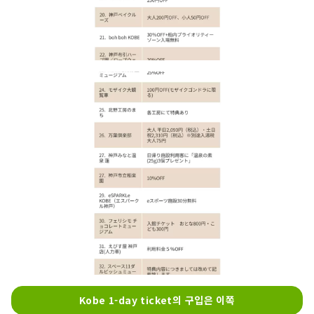
Kobe 1-day ticket의 구입은 이쪽