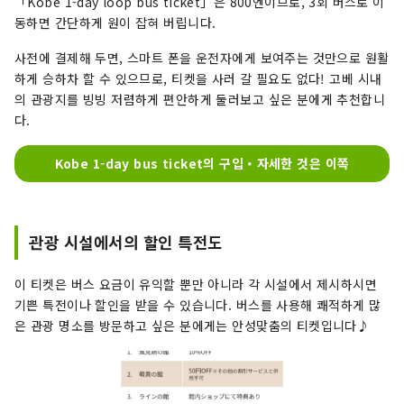
「Kobe 1-day loop bus ticket」은 800엔이므로, 3회 버스로 이
동하면 간단하게 원이 잡혀 버립니다.
사전에 결제해 두면, 스마트 폰을 운전자에게 보여주는 것만으로 원활
하게 승하차 할 수 있으므로, 티켓을 사러 갈 필요도 없다! 고베 시내
의 관광지를 빙빙 저렴하게 편안하게 둘러보고 싶은 분에게 추천합니
다.
Kobe 1-day bus ticket의 구입・자세한 것은 이쪽
관광 시설에서의 할인 특전도
이 티켓은 버스 요금이 유익할 뿐만 아니라 각 시설에서 제시하시면
기쁜 특전이나 할인을 받을 수 있습니다. 버스를 사용해 쾌적하게 많
은 관광 명소를 방문하고 싶은 분에게는 안성맞춤의 티켓입니다♪