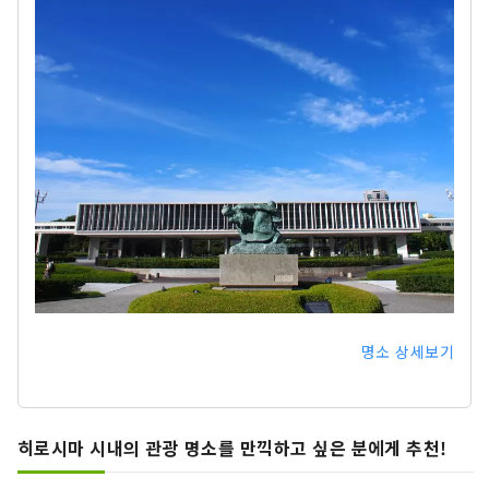
명소 상세보기
히로시마 시내의 관광 명소를 만끽하고 싶은 분에게 추천!