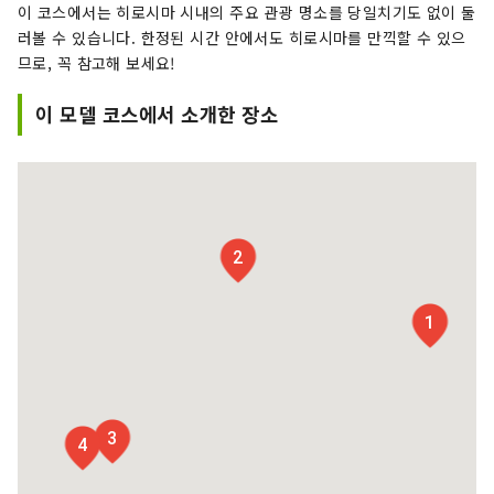
이 코스에서는 히로시마 시내의 주요 관광 명소를 당일치기도 없이 둘
러볼 수 있습니다. 한정된 시간 안에서도 히로시마를 만끽할 수 있으
므로, 꼭 참고해 보세요!
이 모델 코스에서 소개한 장소
2
1
3
4