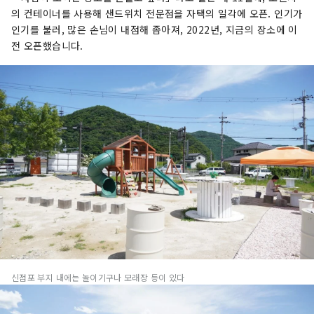
의 컨테이너를 사용해 샌드위치 전문점을 자택의 일각에 오픈. 인기가
인기를 불러, 많은 손님이 내점해 좁아져, 2022년, 지금의 장소에 이
전 오픈했습니다.
신점포 부지 내에는 놀이기구나 모래장 등이 있다