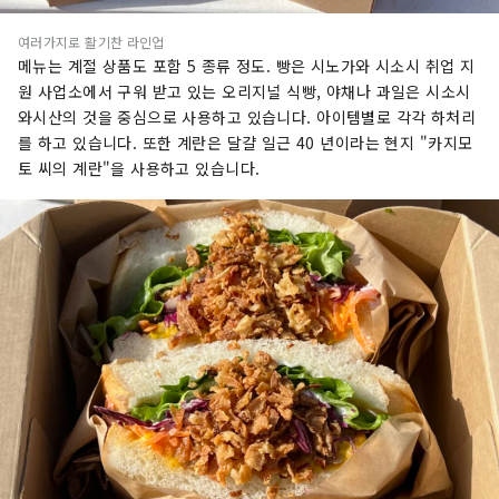
여러가지로 활기찬 라인업
메뉴는 계절 상품도 포함 5 종류 정도. 빵은 시노가와 시소시 취업 지
원 사업소에서 구워 받고 있는 오리지널 식빵, 야채나 과일은 시소시
와시산의 것을 중심으로 사용하고 있습니다. 아이템별로 각각 하처리
를 하고 있습니다. 또한 계란은 달걀 일근 40 년이라는 현지 "카지모
토 씨의 계란"을 사용하고 있습니다.