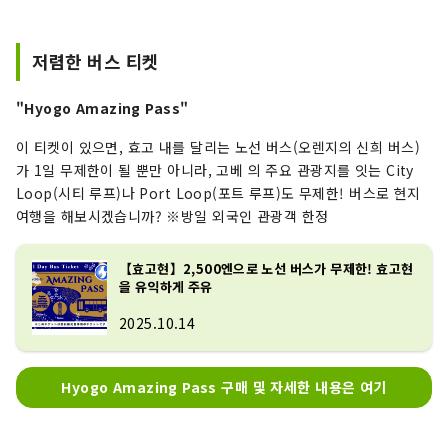
저렴한 버스 티켓
"Hyogo Amazing Pass"
이 티켓이 있으면, 효고 내를 달리는 노선 버스(오렌지의 신희 버스)
가 1일 무제한이 될 뿐만 아니라, 고베 의 주요 관광지를 잇는 City
Loop(시티 루프)나 Port Loop(포트 루프)도 무제한! 버스로 현지
여행을 해보시겠습니까? ※방일 외국인 관광객 한정
【효고현】2,500엔으로 노선 버스가 무제한! 효고현
을 유익하게 주유
2025.10.14
Hyogo Amazing Pass 구매 ​​및 자세한 내용은 여기