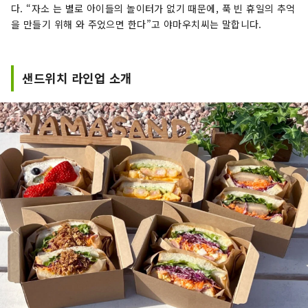
다. “자소 는 별로 아이들의 놀이터가 없기 때문에, 푹 빈 휴일의 추억
을 만들기 위해 와 주었으면 한다”고 야마우치씨는 말합니다.
샌드위치 라인업 소개