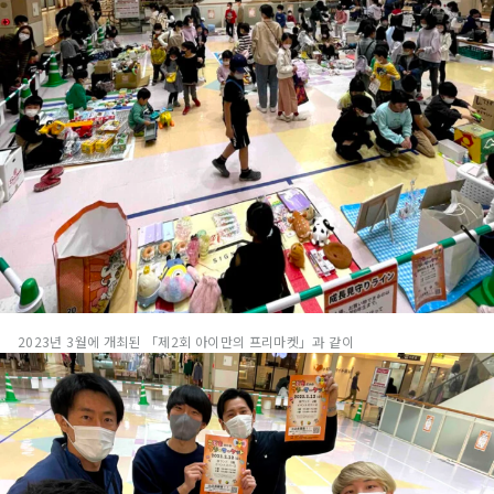
2023년 3월에 개최된 「제2회 아이만의 프리마켓」과 같이