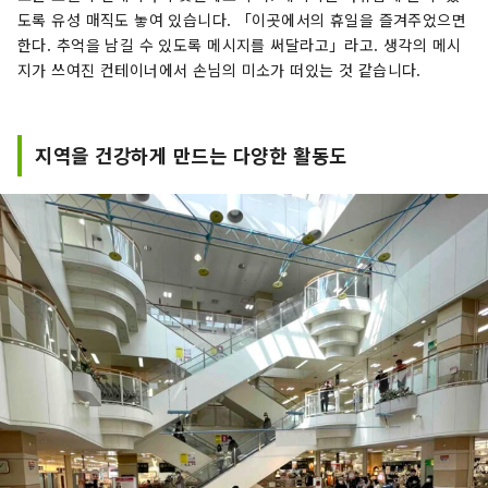
도록 유성 매직도 놓여 있습니다. 「이곳에서의 휴일을 즐겨주었으면
한다. 추억을 남길 수 있도록 메시지를 써달라고」라고. 생각의 메시
지가 쓰여진 컨테이너에서 손님의 미소가 떠있는 것 같습니다.
지역을 건강하게 만드는 다양한 활동도