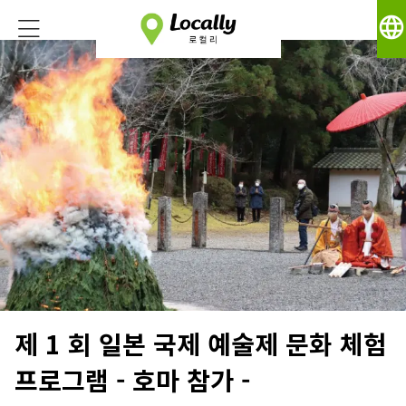
language
제 1 회 일본 국제 예술제 문화 체험
프로그램 - 호마 참가 -