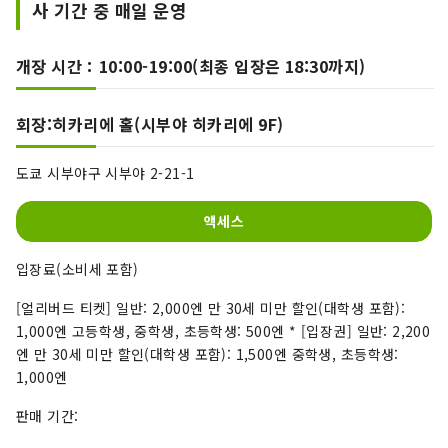
사 기간 중 매일 운영
개장 시간：10:00-19:00(최종 입장은 18:30까지)
회장:히카리에 홀(시부야 히카리에 9F)
도쿄 시부야구 시부야 2-21-1
액세스
입장료(소비세 포함)
[얼리버드 티켓] 일반: 2,000엔 만 30세 미만 할인(대학생 포함):
1,000엔 고등학생, 중학생, 초등학생: 500엔 * [입장권] 일반: 2,200
엔 만 30세 미만 할인(대학생 포함): 1,500엔 중학생, 초등학생:
1,000엔
판매 기간: