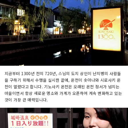
지금부터 1300년 전의 720년, 스님의 도치 상인이 난치병의 사람들
을 구하기 위해서 수행을 실시한 끝에, 온천이 솟아나와 시로사키 온
천이 열렸다고 합니다. 기노사키 온천은 오래된 온천 정서가 넘치는
마을이면서 항상 새로운 명소와 가게가 오픈하여 계속 변화하고 있는
것이 가장 큰 매력입니다.