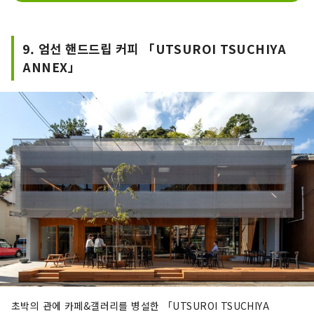
9. 엄선 핸드드립 커피 「UTSUROI TSUCHIYA
ANNEX」
초박의 관에 카페&갤러리를 병설한 「UTSUROI TSUCHIYA