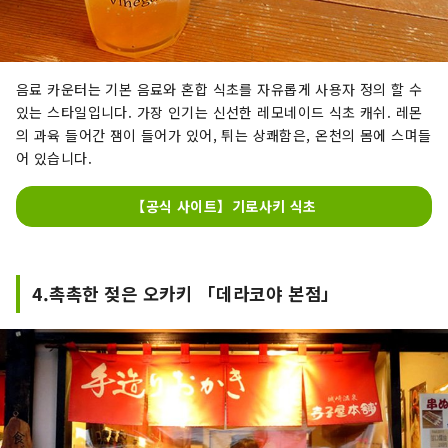
음료 카운터는 기본 음료와 혼합 식초를 자유롭게 사용자 정의 할 수
있는 스타일입니다. 가장 인기는 신선한 레모네이드 식초 캐쉬. 레몬
의 과육 들어간 잼이 들어가 있어, 튀는 상쾌함은, 온천의 몸에 스며들
어 있습니다.
【공식 사이트】기로사키 식초
4.촉촉한 젖은 오카키 「데라코야 본점」