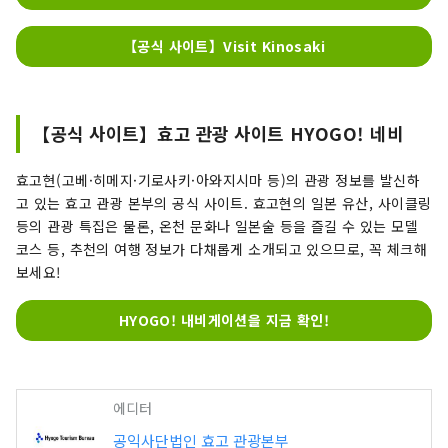
【공식 사이트】Visit Kinosaki
【공식 사이트】효고 관광 사이트 HYOGO! 네비
효고현(고베·히메지·기로사키·아와지시마 등)의 관광 정보를 발신하
고 있는 효고 관광 본부의 공식 사이트. 효고현의 일본 유산, 사이클링
등의 관광 특집은 물론, 온천 문화나 일본술 등을 즐길 수 있는 모델
코스 등, 추천의 여행 정보가 다채롭게 소개되고 있으므로, 꼭 체크해
보세요!
HYOGO! 내비게이션을 지금 확인!
에디터
공익사단법인 효고 관광본부