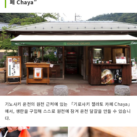
페 Chaya”
기노사키 온천의 원천 근처에 있는 「기로사키 젤라토 카페 Chaya」
에서, 생란을 구입해 스스로 원천에 잠겨 온천 달걀을 만들 수 있습니
다.