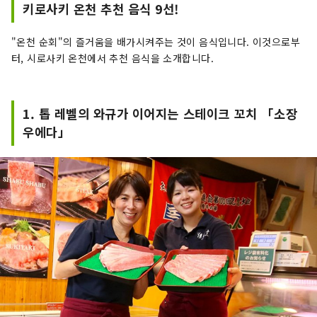
키로사키 온천 추천 음식 9선!
"온천 순회"의 즐거움을 배가시켜주는 것이 음식입니다. 이것으로부
터, 시로사키 온천에서 추천 음식을 소개합니다.
1. 톱 레벨의 와규가 이어지는 스테이크 꼬치 「소장
우에다」