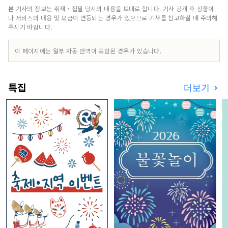
본 기사의 정보는 취재・집필 당시의 내용을 토대로 합니다. 기사 공개 후 상품이
나 서비스의 내용 및 요금이 변동되는 경우가 있으므로 기사를 참고하실 때 주의해
주시기 바랍니다.
이 페이지에는 일부 자동 번역이 포함된 경우가 있습니다.
특집
더보기