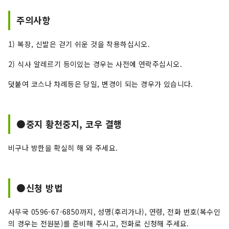
주의사항
1) 복장, 신발은 걷기 쉬운 것을 착용하십시오.
2) 식사 알레르기 등이있는 경우는 사전에 연락주십시오.
덧붙여 코스나 차례등은 당일, 변경이 되는 경우가 있습니다.
●중지 황천중지, 코우 결행
비구나 방한을 확실히 해 와 주세요.
●신청 방법
사무국 0596-67-6850까지, 성명(후리가나), 연령, 전화 번호(복수인
의 경우는 전원분)를 준비해 주시고, 전화로 신청해 주세요.