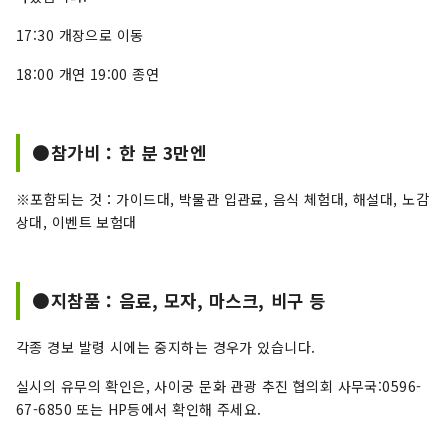
17:30 개장으로 이동
18:00 개연 19:00 종연
●참가비：한 분 3만엔
※포함되는 것：가이드대, 박물관 입관료, 음식 체험대, 해설대, 노감
상대, 이벤트 보험대
●지참품：음료, 모자, 마스크, 비구 등
각종 경보 발령 시에는 중지하는 경우가 있습니다.
실시의 유무의 확인은, 사이궁 문화 관광 추진 협의회 사무국:0596-
67-6850 또는 HP등에서 확인해 주세요.