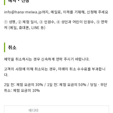
예약・신청
info@hana-meiwa.jp까지, 메일로, 이하를 기재해, 신청해 주세요
➀ 성명, ➁ 체험 일시, ➂ 인원수, ➃ 성인과 어린이 인원수, ➄ 연락
처 (메일, 휴대폰, LINE 등)
취소
예약을 취소하시는 경우 신속하게 연락 주시기 바랍니다.
고객의 사정에 의해 취소되는 경우, 아래의 취소 수수료를 부과합니
다.
2일 전: 체험 요금의 30% / 1일 전: 체험 요금의 50% / 당일 · 무단
취소: 체험 요금의 10%
에디터