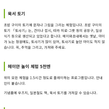
묵서 토기
초밥 구이의 토기에 문자나 그림을 그리는 체험입니다. 초밥 구이의
토기 「토사기」는, 건이나 접시, 타카 히로·그릇 등의 공장구, 일상
식기 등으로 생산되고 있었다고 합니다. 메이와쵸내에서는 옛날, 아이
가 노는 정원에도, 토사기가 많이 있어, 토사기로 놀던 아이도 적지 않
습니다. 꼭, 추억을 그리고, 가져와 주세요.
헤이안 놀이 체험 5천엔
위의 모든 체험을 1.5시간 정도로 플레이하는 프로그램입니다. 안내
인이 붙습니다.
기념품에 우즈치, 일본철도 책, 묵서 토기를 가져갈 수 있습니다.