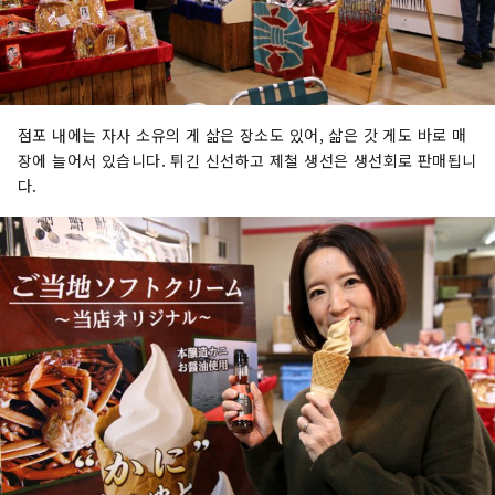
점포 내에는 자사 소유의 게 삶은 장소도 있어, 삶은 갓 게도 바로 매
장에 늘어서 있습니다. 튀긴 신선하고 제철 생선은 생선회로 판매됩니
다.