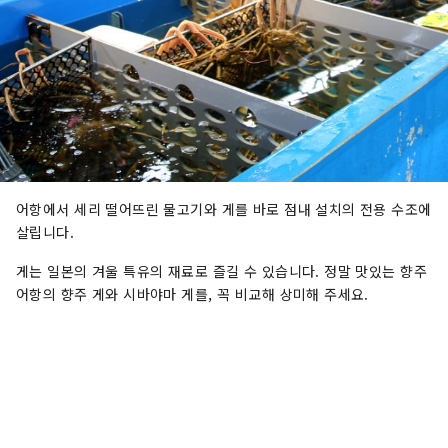
어항에서 세리 떨어뜨린 물고기와 게를 바로 점내 설치의 전용 수조에
살립니다.
게는 일본의 겨울 특유의 재료로 즐길 수 있습니다. 정말 맛있는 향주
어항의 향주 게와 시바야마 게를, 꼭 비교해 상미해 주세요.