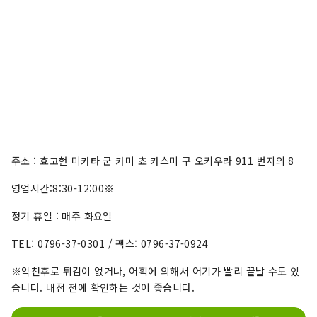
주소 : 효고현 미카타 군 카미 쵸 카스미 구 오키우라 911 번지의 8
영업시간:8:30-12:00※
정기 휴일 : 매주 화요일
TEL: 0796-37-0301 / 팩스: 0796-37-0924
※악천후로 튀김이 없거나, 어획에 의해서 어기가 빨리 끝날 수도 있
습니다. 내점 전에 확인하는 것이 좋습니다.