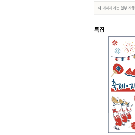
이 페이지에는 일부 자동
특집