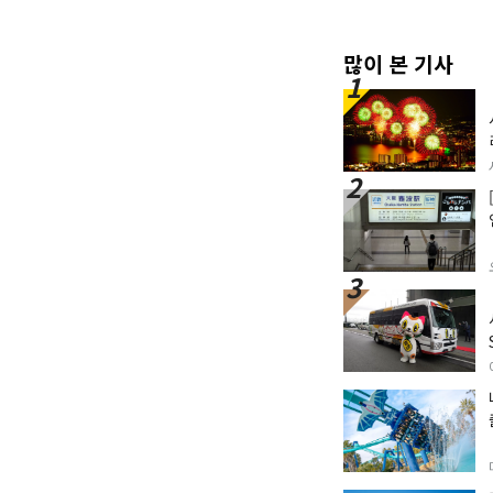
많이 본 기사