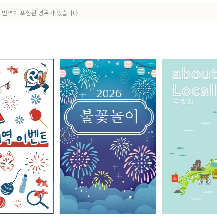
 번역이 포함된 경우가 있습니다.