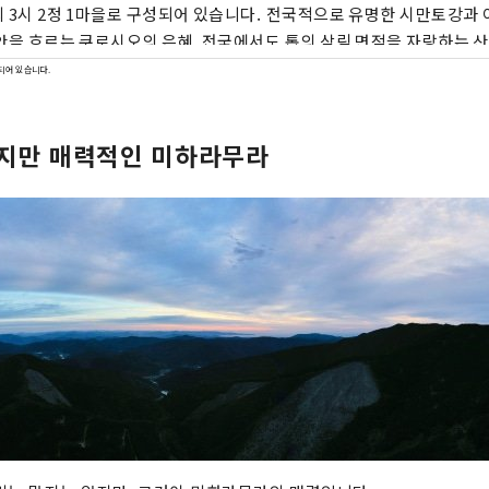
 3시 2정 1마을로 구성되어 있습니다. 전국적으로 유명한 시만토강과
안을 흐르는 쿠로시오의 은혜, 전국에서도 톱의 삼림 면적을 자랑하는 산
국입니다.
되어 있습니다.
지만 매력적인 미하라무라