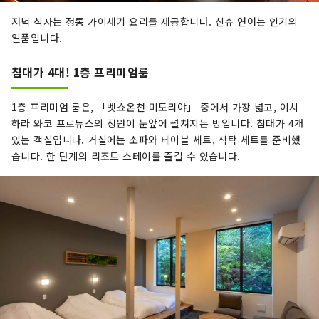
저녁 식사는 정통 가이세키 요리를 제공합니다. 신슈 연어는 인기의
일품입니다.
침대가 4대! 1층 프리미엄룸
1층 프리미엄 룸은, 「벳쇼온천 미도리야」 중에서 가장 넓고, 이시
하라 와코 프로듀스의 정원이 눈앞에 펼쳐지는 방입니다. 침대가 4개
있는 객실입니다. 거실에는 소파와 테이블 세트, 식탁 세트를 준비했
습니다. 한 단계의 리조트 스테이를 즐길 수 있습니다.