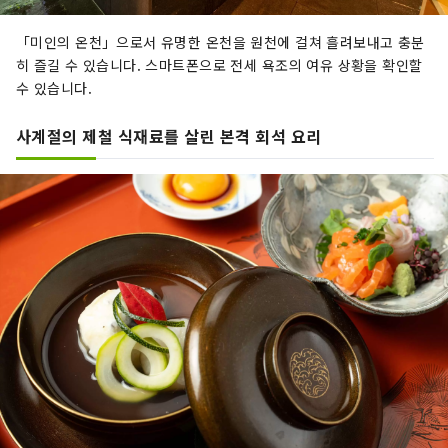
「미인의 온천」으로서 유명한 온천을 원천에 걸쳐 흘려보내고 충분
히 즐길 수 있습니다. 스마트폰으로 전세 욕조의 여유 상황을 확인할
수 있습니다.
사계절의 제철 식재료를 살린 본격 회석 요리