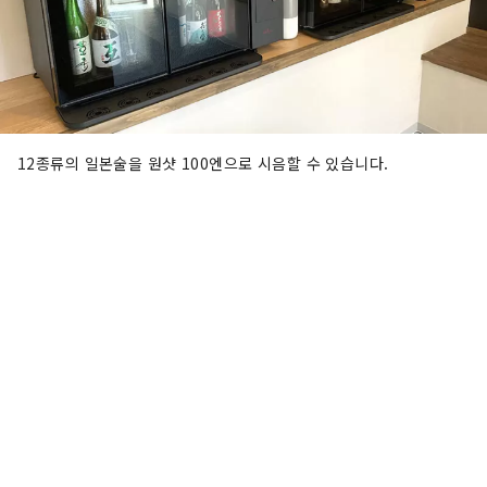
12종류의 일본술을 원샷 100엔으로 시음할 수 있습니다.