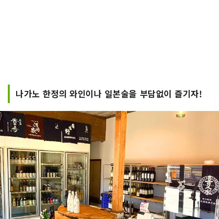
나가노 한정의 와인이나 일본술을 부담없이 즐기자!