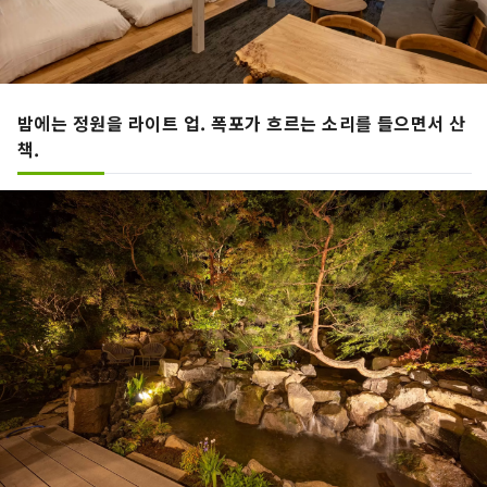
밤에는 정원을 라이트 업. 폭포가 흐르는 소리를 들으면서 산
책.