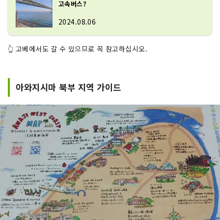
고속버스?
2024.08.06
👆 고베에서도 갈 수 있으므로 꼭 참고하십시오.
아와지시마 북부 지역 가이드