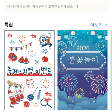
하고 있습니다. 2층 아와지산의 재료를 사용한 요리
이 페이지에는 일부 자동 번역이 포함된 경우가 있습니다.
와 옛날의 미술의 마시는 비교를 즐길 수 있습니다.
②고주의 건물 오모테산도점 선물 세트 판매 일본산
숙성주의 세계를 꼭 즐겨 주세요.
특집
더보기