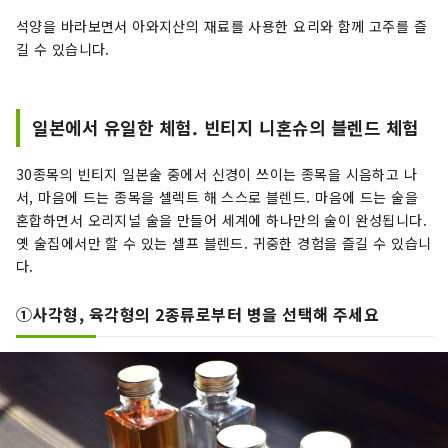
석양을 바라보면서 아와지산의 재료를 사용한 요리와 함께 고주를 즐
길 수 있습니다.
일본에서 유일한 체험. 빈티지 니혼슈의 블렌드 체험
30종목의 빈티지 일본술 중에서 신경이 쓰이는 종목을 시음하고 나
서, 마음에 드는 종목을 셀렉트 해 스스로 블렌드. 마음에 드는 술을
혼합하면서 오리지널 술을 만들어 세계에 하나만의 술이 완성됩니다.
옛 술집에서만 할 수 있는 셀프 블렌드. 귀중한 경험을 즐길 수 있습니
다.
①사각형, 육각형의 2종류로부터 병을 선택해 주세요