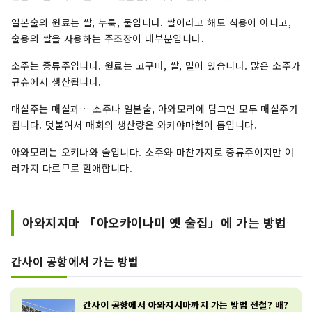
일본술의 원료는 쌀, 누룩, 물입니다. 쌀이라고 해도 식용이 아니고,
술용의 쌀을 사용하는 주조장이 대부분입니다.
소주는 증류주입니다. 원료는 고구마, 쌀, 밀이 있습니다. 많은 소주가
규슈에서 생산됩니다.
매실주는 매실과… 소주나 일본술, 아와모리에 담그면 모두 매실주가
됩니다. 덧붙여서 매화의 생산량은 와카야마현이 톱입니다.
아와모리는 오키나와 술입니다. 소주와 마찬가지로 증류주이지만 여
러가지 다르므로 할애합니다.
아와지지마 「아오카이나미 옛 술집」에 가는 방법
간사이 공항에서 가는 방법
간사이 공항에서 아와지시마까지 가는 방법 전철? 배?