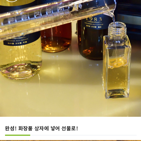
완성! 화장품 상자에 넣어 선물로!