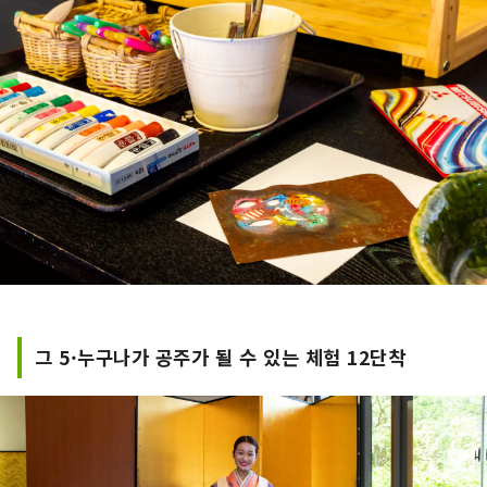
그 5·누구나가 공주가 될 수 있는 체험 12단착