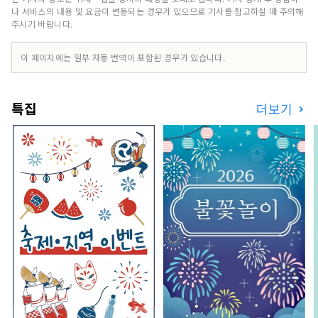
나 서비스의 내용 및 요금이 변동되는 경우가 있으므로 기사를 참고하실 때 주의해
주시기 바랍니다.
이 페이지에는 일부 자동 번역이 포함된 경우가 있습니다.
특집
더보기