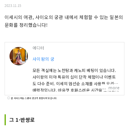
2023.11.15
이세시의 여관, 사이오의 궁관 내에서 체험할 수 있는 일본의 
문화를 정리했습니다!
에디터
사이왕의 궁
모든 객실에는 노천탕과 캐노피 베팅이 있습니다.
사이왕의 미야 특유의 십이 단착 체험이나 이벤트
도 다수 준비. 이세의 엄선순 소재를 사용한 요리도
more
매력적입니다. 마음껏 호화스러운 시간을 보내십시
오.
본 서비스에는 스폰서 광고가 포함되어 있습니다.
그 1·반쌍로