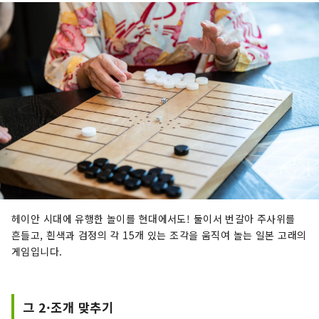
헤이안 시대에 유행한 놀이를 현대에서도! 둘이서 번갈아 주사위를
흔들고, 흰색과 검정의 각 15개 있는 조각을 움직여 놀는 일본 고래의
게임입니다.
그 2·조개 맞추기