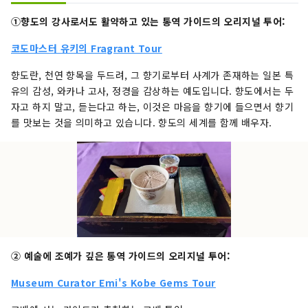
①향도의 강사로서도 활약하고 있는 통역 가이드의 오리지널 투어:
코도마스터 유키의 Fragrant Tour
향도란, 천연 향목을 두드려, 그 향기로부터 사계가 존재하는 일본 특
유의 감성, 와카나 고사, 정경을 감상하는 예도입니다. 향도에서는 두
자고 하지 말고, 듣는다고 하는, 이것은 마음을 향기에 들으면서 향기
를 맛보는 것을 의미하고 있습니다. 향도의 세계를 함께 배우자.
② 예술에 조예가 깊은 통역 가이드의 오리지널 투어:
Museum Curator Emi's Kobe Gems Tour