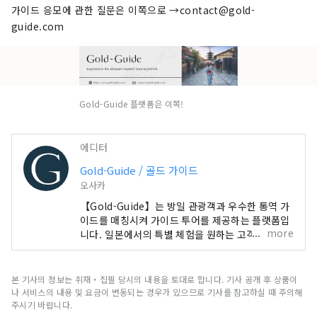
가이드 응모에 관한 질문은 이쪽으로 →contact@gold-
guide.com
Gold-Guide 플랫폼은 이쪽!
에디터
Gold-Guide / 골드 가이드
오사카
【Gold-Guide】는 방일 관광객과 우수한 통역 가
이드를 매칭시켜 가이드 투어를 제공하는 플랫폼입
more
니다. 일본에서의 특별 체험을 원하는 고객에게 추
억에 남는 가이드 투어를 제공합니다. 일본의 매력
을 전세계 여러분에게
본 기사의 정보는 취재・집필 당시의 내용을 토대로 합니다. 기사 공개 후 상품이
나 서비스의 내용 및 요금이 변동되는 경우가 있으므로 기사를 참고하실 때 주의해
주시기 바랍니다.