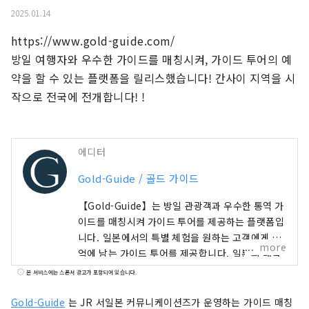
2025.01.14
https://www.gold-guide.com/

방일 여행자와 우수한 가이드를 매칭시켜, 가이드 투어의 예
약을 할 수 있는 플랫폼을 릴리스했습니다! 간사이 지역을 시
작으로 전국에 전개합니다! !
에디터
Gold-Guide / 골드 가이드
【Gold-Guide】는 방일 관광객과 우수한 통역 가
이드를 매칭시켜 가이드 투어를 제공하는 플랫폼입
니다. 일본에서의 특별 체험을 원하는 고객에게 추
more
억에 남는 가이드 투어를 제공합니다. 일본의 매력
을 전세계 여러분에게
본 서비스에는 스폰서 광고가 포함되어 있습니다.
Gold-Guide
는 JR 서일본 커뮤니케이션즈가 운영하는 가이드 매칭