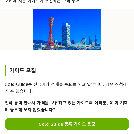
고베에 사는 가이드가 추천하는 고베 투어.
가이드 모집
Gold-Guide는 전국에의 전개를 목표로 하고 있습니다. 너무 신청하
실 수 있습니다!
전국 통역 안내사 자격을 보유하고 있는 가이드의 여러분, 꼭 이 기회
에 응모해 보지 않겠습니까?
Gold-Guide 등록 가이드 응모