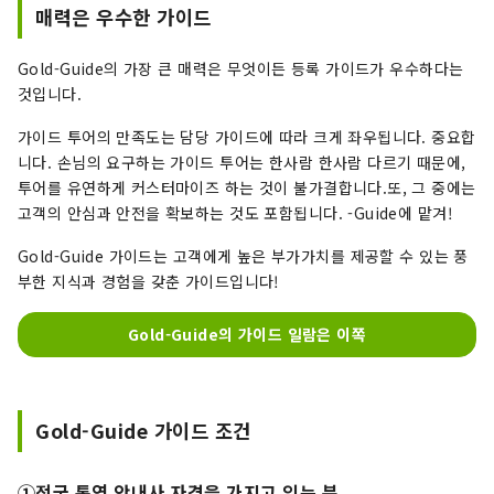
매력은 우수한 가이드
Gold-Guide의 가장 큰 매력은 무엇이든 등록 가이드가 우수하다는
것입니다.
가이드 투어의 만족도는 담당 가이드에 따라 크게 좌우됩니다. 중요합
니다. 손님의 요구하는 가이드 투어는 한사람 한사람 다르기 때문에,
투어를 유연하게 커스터마이즈 하는 것이 불가결합니다.또, 그 중에는
고객의 안심과 안전을 확보하는 것도 포함됩니다. -Guide에 맡겨!
Gold-Guide 가이드는 고객에게 높은 부가가치를 제공할 수 있는 풍
부한 지식과 경험을 갖춘 가이드입니다!
Gold-Guide의 가이드 일람은 이쪽
Gold-Guide 가이드 조건
①전국 통역 안내사 자격을 가지고 있는 분