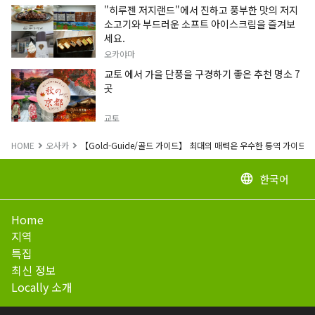
"히루젠 저지랜드"에서 진하고 풍부한 맛의 저지
소고기와 부드러운 소프트 아이스크림을 즐겨보
세요.
오카야마
교토 에서 가을 단풍을 구경하기 좋은 추천 명소 7
곳
교토
HOME
오사카
【Gold-Guide/골드 가이드】 최대의 매력은 우수한 통역 가이드
한국어
language
Home
지역
특집
최신 정보
Locally 소개