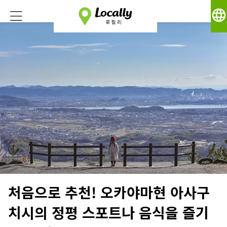
language
처음으로 추천! 오카야마현 아사구
치시의 정평 스포트나 음식을 즐기