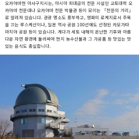
오카야마현 아사구치시는, 아시아 최대급의 천문 시설인 교토대학 오
카야마 천문대나 오카야마 천문 박물관 등이 모이는 「천문의 거리」
로 알려져 있습니다. 관광 명소도 풍부하고, 영화의 로케지로서 주목
을 끄는 루스케산이나, 일본 역사 공원 100선에도 선정된 카모가타
마치야 공원 등이 있습니다. 게다가 세토 내해의 온난한 기후와 아름
다운 자연 환경에 둘러싸여 현지 농수산물과 그 가공품 등 맛있는 맛
있는 음식도 충실합니다.