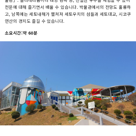
천문에 대해 즐기면서 배울 수 있습니다. 박물관에서의 전망도 훌륭하
고, 남쪽에는 세토내해가 펼쳐져 세토우치의 섬들과 세토대교, 시코쿠
연산의 경치도 즐길 수 있습니다.
소요시간:약 60분