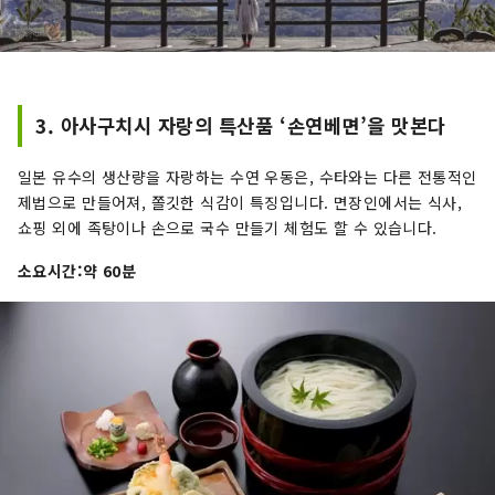
3. 아사구치시 자랑의 특산품 ‘손연베면’을 맛본다
일본 유수의 생산량을 자랑하는 수연 우동은, 수타와는 다른 전통적인
제법으로 만들어져, 쫄깃한 식감이 특징입니다. 면장인에서는 식사,
쇼핑 외에 족탕이나 손으로 국수 만들기 체험도 할 수 있습니다.
소요시간:약 60분