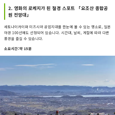
2. 영화의 로케지가 된 절경 스포트 「요조산 종합공
원 전망대」
세토나이카이와 미즈시마 공업지대를 한눈에 볼 수 있는 명소로, 일본
야경 100선에도 선정되어 있습니다. 시간대, 날씨, 계절에 따라 다른
풍경을 즐길 수 있습니다.
소요시간:약 15분