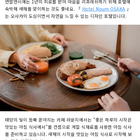
연말연시에는 1년의 피로를 받아 마음을 리프레쉬하기 위해 호텔에
숙박해 새해를 맞이하는 것도 좋네요. 「
Hotel Noum OSAKA
」
는 오사카의 도심이면서 자연을 느낄 수 있는 디자인 호텔입니다.
태양의 빛이 듬뿍 쏟아지는 카페 라운지에서는 "좋은 하루의 시작은
맛있는 아침 식사에서"를 컨셉으로 계절 식재료를 사용한 아침 식사
를 준비하고 있습니다. 새해의 시작을 맛있는 아침 식사로 시작해 보