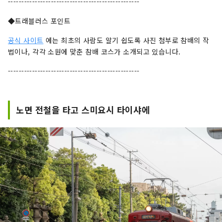
-------------------------------------------------
◆트래블러스 포인트
공식 사이트
에는 최초의 사람도 알기 쉽도록 사진 첨부로 참배의 작
법이나, 각각 소원에 맞춘 참배 코스가 소개되고 있습니다.
-------------------------------------------------
노면 전철을 타고 스미요시 타이샤에