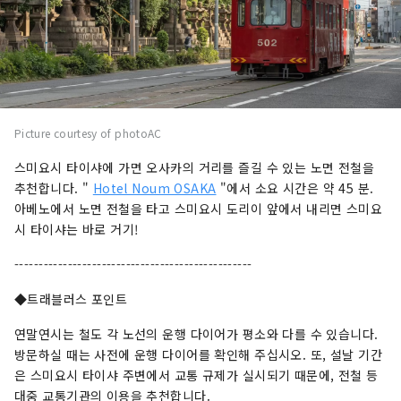
Picture courtesy of photoAC
스미요시 타이샤에 가면 오사카의 거리를 즐길 수 있는 노면 전철을
추천합니다. "
Hotel Noum OSAKA
"에서 소요 시간은 약 45 분.
아베노에서 노면 전철을 타고 스미요시 도리이 앞에서 내리면 스미요
시 타이샤는 바로 거기!
-------------------------------------------------
◆트래블러스 포인트
연말연시는 철도 각 노선의 운행 다이어가 평소와 다를 수 있습니다.
방문하실 때는 사전에 운행 다이어를 확인해 주십시오. 또, 설날 기간
은 스미요시 타이샤 주변에서 교통 규제가 실시되기 때문에, 전철 등
대중 교통기관의 이용을 추천합니다.