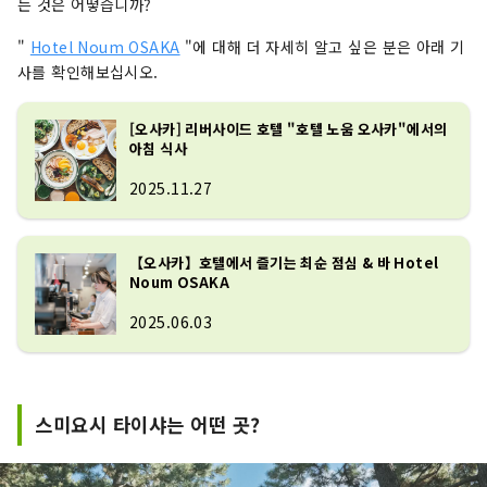
는 것은 어떻습니까?
"
Hotel Noum OSAKA
"에 대해 더 자세히 알고 싶은 분은 아래 기
사를 확인해보십시오.
[오사카] 리버사이드 호텔 "호텔 노움 오사카"에서의
아침 식사
2025.11.27
【오사카】호텔에서 즐기는 최순 점심 & 바 Hotel
Noum OSAKA
2025.06.03
스미요시 타이샤는 어떤 곳?