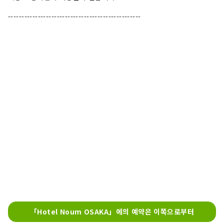
-------------------------------------------------
「Hotel Noum OSAKA」에의 예약은 이쪽으로부터