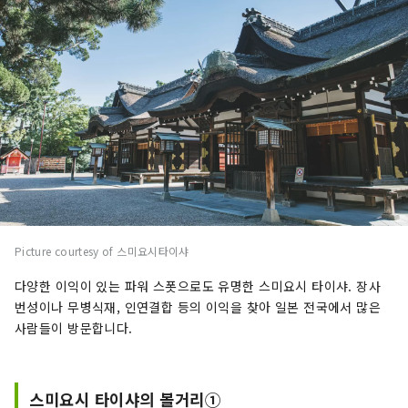
Picture courtesy of 스미요시타이샤
다양한 이익이 있는 파워 스폿으로도 유명한 스미요시 타이샤. 장사
번성이나 무병식재, 인연결합 등의 이익을 찾아 일본 전국에서 많은
사람들이 방문합니다.
스미요시 타이샤의 볼거리①