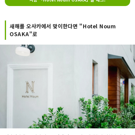
새해를 오사카에서 맞이한다면 "Hotel Noum
OSAKA"로